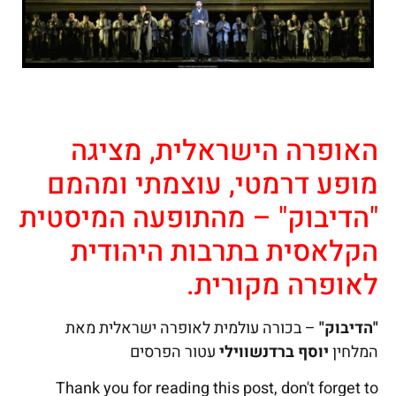
האופרה הישראלית, מציגה
מופע דרמטי, עוצמתי ומהמם
"הדיבוק" – מהתופעה המיסטית
הקלאסית בתרבות היהודית
לאופרה מקורית.
"הדיבוק"
– בכורה עולמית לאופרה ישראלית מאת
המלחין
יוסף ברדנשווילי
עטור הפרסים
Thank you for reading this post, don't forget to