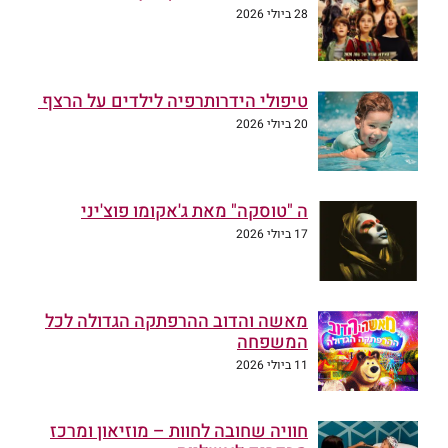
28 ביולי 2026
טיפולי הידרותרפיה לילדים על הרצף
20 ביולי 2026
ה "טוסקה" מאת ג'אקומו פוצ'יני
17 ביולי 2026
מאשה והדוב ההרפתקה הגדולה לכל
המשפחה
11 ביולי 2026
חוויה שחובה לחוות – מוזיאון ומרכז