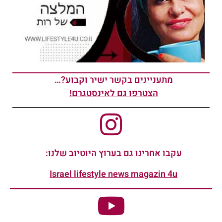
מתעניינים בקשר ישיר וקבוע?…
הצטרפו גם לאינסטגרם!
עקבו אחרינו גם בערוץ היוטיוב שלנו:
Israel lifestyle news magazin 4u