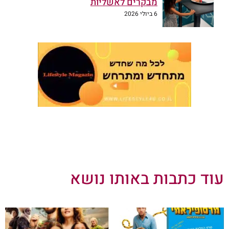
מבקרים לאשליות
6 ביולי 2026
עוד כתבות באותו נושא