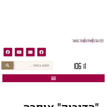
דף הבית
אודות
צור קשר