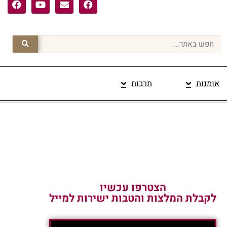
אומנות
תרבות
פרסום תוכן מקודם
הצטרפו עכשיו
לקבלת המלצות והטבות ישירות למייל