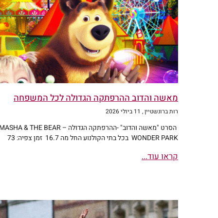
מאשה והדוב ההרפתקה הגדולה לכל המשפחה
רות ברונשטיין
11 ביולי 2026
הסרט "מאשה והדוב" -ההרפתקה הגדולה MASHA & THE BEAR –
WONDER PARK בכל בתי הקולנוע החל מה 16.7 זמן צפיה: 73
קראו עוד...