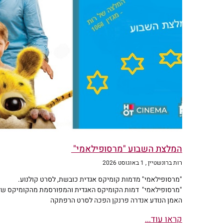
המלצת השבוע "מרסופילאמי"
רות ברונשטיין
1 באוגוסט 2026
"מרסופילאמי" מדמות קומיקס אגדית כובשת, לסרט קולנוע.
"מרסופילאמי" דמות הקומיקס האגדית והמפורסמת מהקומיקס של
האמן הנודע אנדרה פרנקן הפכה לסרט הרפתקה
קראו עוד...