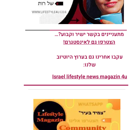
מתעניינים בקשר ישיר וקבוע?…
הצטרפו גם לאינסטגרם!
עקבו אחרינו גם בערוץ היוטיוב
שלנו:
Israel lifestyle news magazin 4u