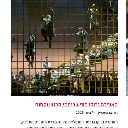
האופרה נבוקו מופע בימתי מרגש וקסום
רות ברונשטיין
14 ביוני 2026
 צפיה: 112
האופרה נבוקו בגרסה המופלאה מציגה סדרת מופעים מוגבלת,