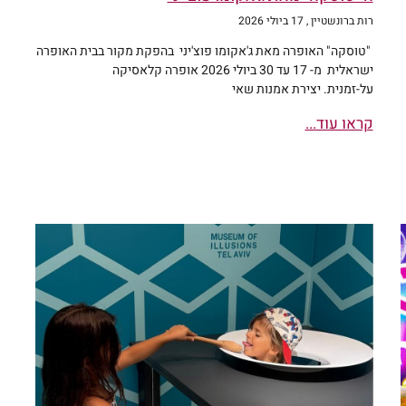
רות ברונשטיין
17 ביולי 2026
"טוסקה" האופרה מאת ג'אקומו פוצ'יני בהפקת מקור בבית האופרה
ישראלית מ- 17 עד 30 ביולי 2026 אופרה קלאסיקה
על-זמנית. יצירת אמנות שאי
קראו עוד...