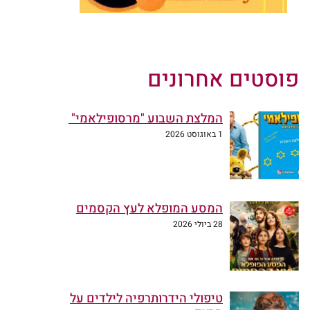
פוסטים אחרונים
המלצת השבוע "מרסופילאמי"
1 באוגוסט 2026
המסע המופלא לעץ הקסמים
28 ביולי 2026
טיפולי הידרותרפיה לילדים על