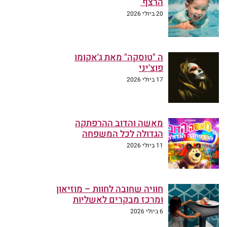
הרצף
20 ביולי 2026
ה "טוסקה" מאת ג'אקומו
פוצ'יני
17 ביולי 2026
מאשה והדוב ההרפתקה
הגדולה לכל המשפחה
11 ביולי 2026
חוויה שחובה לחוות – מוזיאון
ומרכז מבקרים לאשליות
6 ביולי 2026