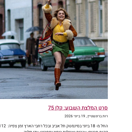
סרט המלצת השבוע: קלן 75
רות ברונשטיין
19 ביוני 2026
החל מ- 18 ביוני בסינמטק תל אביב ובכל רחבי הארץ זמן