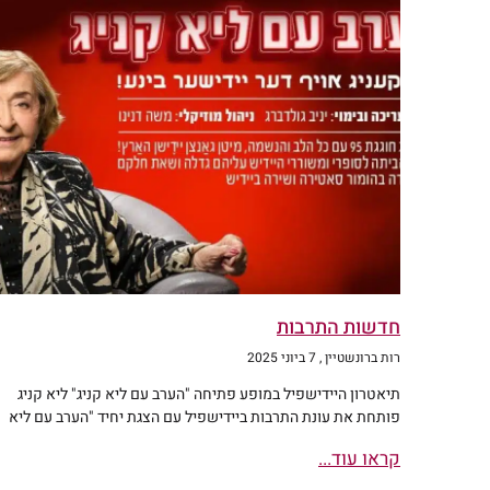
חדשות התרבות
רות ברונשטיין
7 ביוני 2025
תיאטרון היידישפיל במופע פתיחה "הערב עם ליא קניג" ליא קניג
פותחת את עונת התרבות ביידישפיל עם הצגת יחיד "הערב עם ליא
קראו עוד...