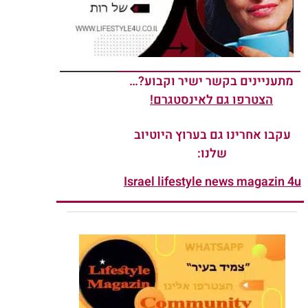
מתעניינים בקשר ישיר וקבוע?…
הצטרפו גם לאינסטגרם!
עקבו אחרינו גם בערוץ היוטיוב
שלנו:
Israel lifestyle news magazin 4u