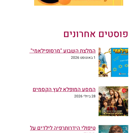
פוסטים אחרונים
המלצת השבוע "מרסופילאמי"
1 באוגוסט 2026
המסע המופלא לעץ הקסמים
28 ביולי 2026
טיפולי הידרותרפיה לילדים על