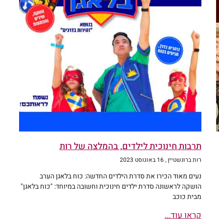
תרבות חינוכית לילדים, בהמלצה של רות
רות ברונשטיין
16 באוגוסט 2023
נעים מאוד הכירו את סדרת הילדים החדשה: כוח בלאגן הערב
הושקה לראשונה סדרת ילדים חינוכית וחשובה במיוחד: "כוח בלאגן"
מבית כוכב
קראו עוד...