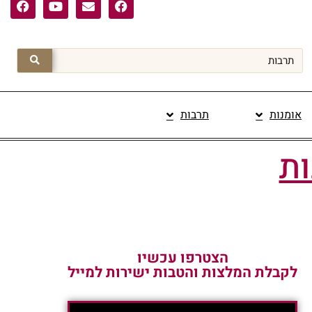
אומנות
תרבות
פרסום תוכן מקודם
ות
הצטרפו עכשיו
לקבלת המלצות והטבות ישירות למייל