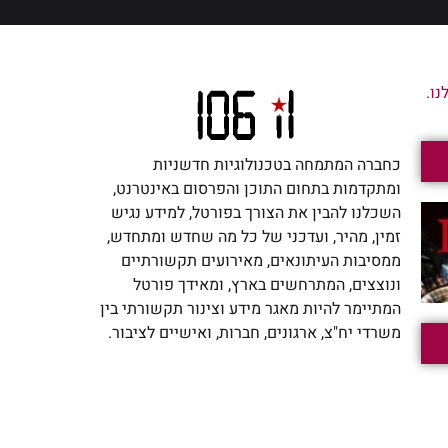
ו.
כחברה המתמחה בטכנולוגיות חדשניות
ומתקדמות בתחום התוכן והפרסום באינטרנט,
השכלנו להבין את הצורך בפורטל, למידע נגיש
זמין, מהיר, ועדכני של כל מה שחדש ומתחדש,
ממסיבות העיתונאים, מאירועים תקשורתיים
ונוצצים, המתרחשים בארץ, ומאידך פורטל
המתיימר להיות מאגר מידע וצינור תקשורתי בין
משרדי יח"צ, ארגונים, חברות, ואישיים לציבור.