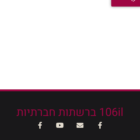
106il ברשתות חברתיות