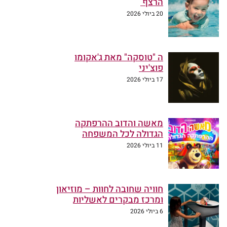
הרצף
20 ביולי 2026
ה "טוסקה" מאת ג'אקומו
פוצ'יני
17 ביולי 2026
מאשה והדוב ההרפתקה
הגדולה לכל המשפחה
11 ביולי 2026
חוויה שחובה לחוות – מוזיאון
ומרכז מבקרים לאשליות
6 ביולי 2026