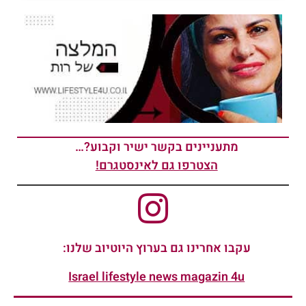
מתעניינים בקשר ישיר וקבוע?…
הצטרפו גם לאינסטגרם!
עקבו אחרינו גם בערוץ היוטיוב שלנו:
Israel lifestyle news magazin 4u