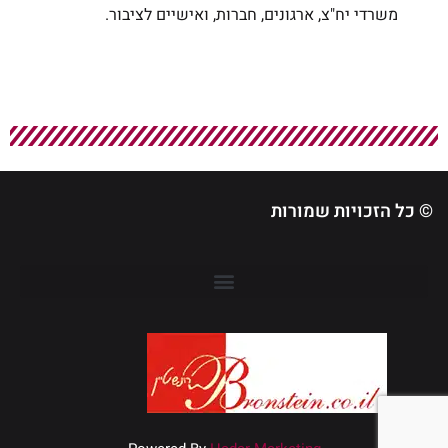
משרדי יח"צ, ארגונים, חברות, ואישיים לציבור.
© כל הזכויות שמורות