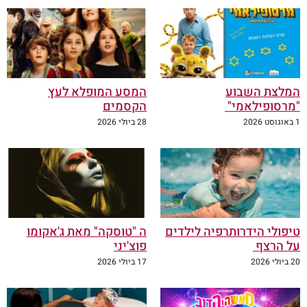
המלצת השבוע
המסע המופלא לעץ
"מרסופילאמי"
הקסמים
1 באוגוסט 2026
28 ביולי 2026
טיפולי הידרותרפיה לילדים
ה "טוסקה" מאת ג'אקומו
על הרצף
פוצ'יני
20 ביולי 2026
17 ביולי 2026