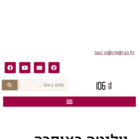
דף הבית
אודות
צור קשר