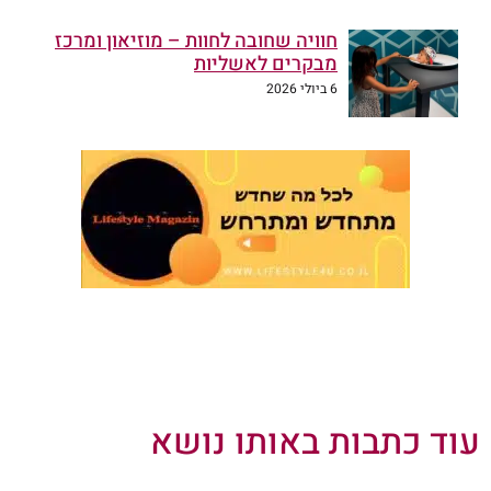
חוויה שחובה לחוות – מוזיאון ומרכז
מבקרים לאשליות
6 ביולי 2026
עוד כתבות באותו נושא