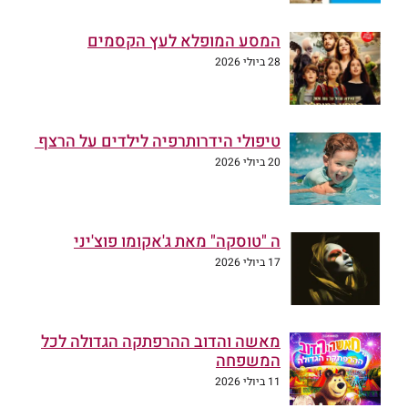
המסע המופלא לעץ הקסמים
28 ביולי 2026
טיפולי הידרותרפיה לילדים על הרצף
20 ביולי 2026
ה "טוסקה" מאת ג'אקומו פוצ'יני
17 ביולי 2026
מאשה והדוב ההרפתקה הגדולה לכל
המשפחה
11 ביולי 2026