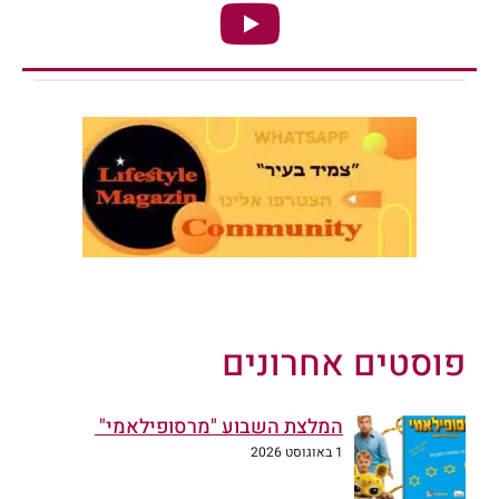
פוסטים אחרונים
המלצת השבוע "מרסופילאמי"
1 באוגוסט 2026