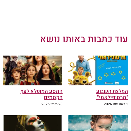
עוד כתבות באותו נושא
המלצת השבוע
המסע המופלא לעץ
"מרסופילאמי"
הקסמים
1 באוגוסט 2026
28 ביולי 2026