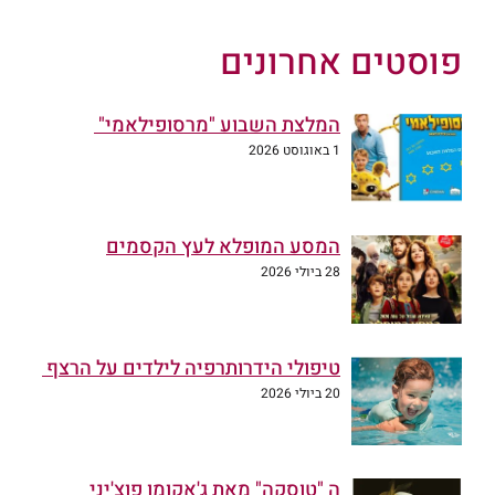
פוסטים אחרונים
המלצת השבוע "מרסופילאמי"
1 באוגוסט 2026
המסע המופלא לעץ הקסמים
28 ביולי 2026
טיפולי הידרותרפיה לילדים על הרצף
20 ביולי 2026
ה "טוסקה" מאת ג'אקומו פוצ'יני