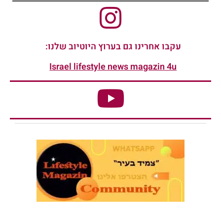
עקבו אחרינו גם בערוץ היוטיוב שלנו:
Israel lifestyle news magazin 4u