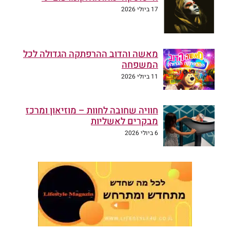
17 ביולי 2026
מאשה והדוב ההרפתקה הגדולה לכל
המשפחה
11 ביולי 2026
חוויה שחובה לחוות – מוזיאון ומרכז
מבקרים לאשליות
6 ביולי 2026