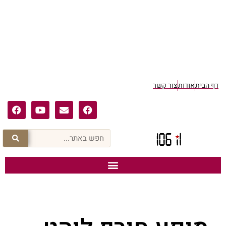
דף הבית
אודות
צור קשר