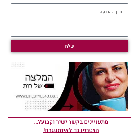
שלח
מתעניינים בקשר ישיר וקבוע?…
הצטרפו גם לאינסטגרם!