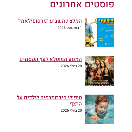
פוסטים אחרונים
המלצת השבוע "מרסופילאמי"
1 באוגוסט 2026
המסע המופלא לעץ הקסמים
28 ביולי 2026
טיפולי הידרותרפיה לילדים על
הרצף
20 ביולי 2026