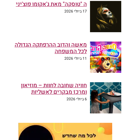
ה "טוסקה" מאת ג'אקומו פוצ'יני
17 ביולי 2026
מאשה והדוב ההרפתקה הגדולה
לכל המשפחה
11 ביולי 2026
חוויה שחובה לחוות – מוזיאון
ומרכז מבקרים לאשליות
6 ביולי 2026