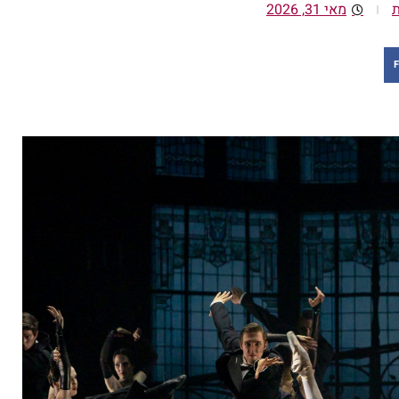
מאי 31, 2026
F