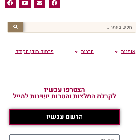
אומנות
תרבות
פרסום תוכן מקודם
הצטרפו עכשיו
לקבלת המלצות והטבות ישירות למייל
הרשם עכשיו