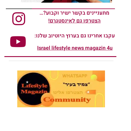
מתעניינים בקשר ישיר וקבוע?…
הצטרפו גם לאינסטגרם!
עקבו אחרינו גם בערוץ היוטיוב שלנו:
Israel lifestyle news magazin 4u