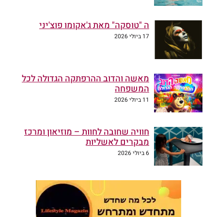
ה "טוסקה" מאת ג'אקומו פוצ'יני
17 ביולי 2026
מאשה והדוב ההרפתקה הגדולה לכל
המשפחה
11 ביולי 2026
חוויה שחובה לחוות – מוזיאון ומרכז
מבקרים לאשליות
6 ביולי 2026