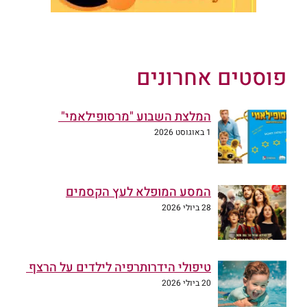
פוסטים אחרונים
המלצת השבוע "מרסופילאמי"
1 באוגוסט 2026
המסע המופלא לעץ הקסמים
28 ביולי 2026
טיפולי הידרותרפיה לילדים על הרצף
20 ביולי 2026