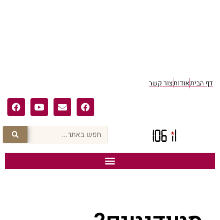
דף הבית
אודות
צור קשר