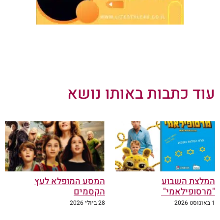
עוד כתבות באותו נושא
המלצת השבוע
המסע המופלא לעץ
"מרסופילאמי"
הקסמים
1 באוגוסט 2026
28 ביולי 2026