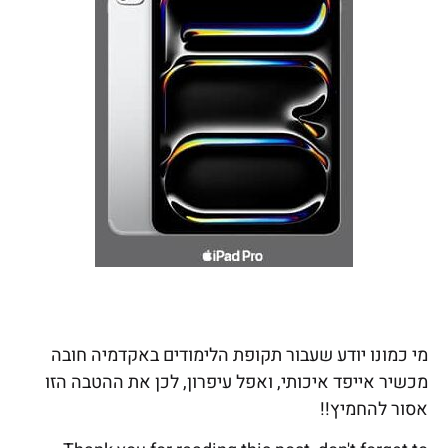
מי כמונו יודע שעבור תקופת הלימודים באקדמיה חובה
מכשיר אייפד איכותי, ואפל עיפרון, לכן את ההטבה הזו
אסור להחמיץ!!