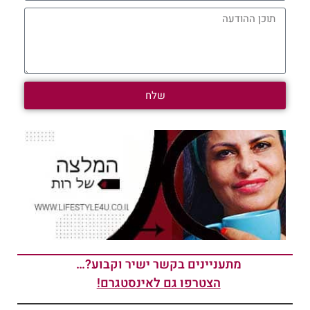
שלח
מתעניינים בקשר ישיר וקבוע?…
הצטרפו גם לאינסטגרם!