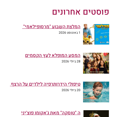
פוסטים אחרונים
המלצת השבוע "מרסופילאמי"
1 באוגוסט 2026
המסע המופלא לעץ הקסמים
28 ביולי 2026
טיפולי הידרותרפיה לילדים על הרצף
20 ביולי 2026
ה "טוסקה" מאת ג'אקומו פוצ'יני