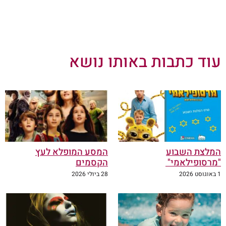
עוד כתבות באותו נושא
המלצת השבוע
המסע המופלא לעץ
"מרסופילאמי"
הקסמים
1 באוגוסט 2026
28 ביולי 2026