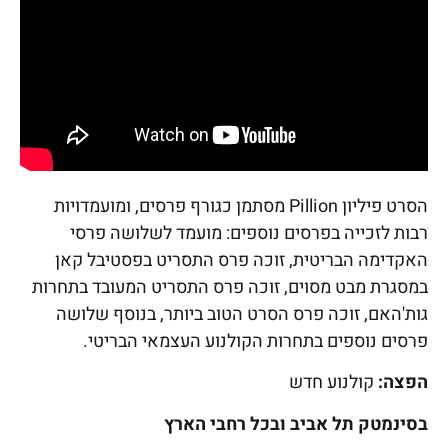
הסרט פיליון Pillion מסתמן כגורף פרסים, ומועמדויות
רבות לזכייה בפרסים נוספים: מועמד לשלושה פרסי
האקדימה הבריטית, זוכה פרס התסריט בפסטיבל קאן
במסגרת מבט מסוים, זוכה פרס התסריט המעובד בתחרות
גות'האם, זוכה פרס הסרט הטוב ביותר, בנוסף שלושה
פרסים נוספים בתחרות הקולנוע העצמאי הבריטי.
הפצה:
קולנוע חדש
בסינמטק תל אביב ובכל רחבי הארץ