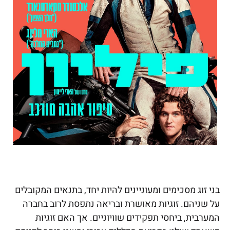
בני זוג מסכימים ומעוניינים להיות יחד, בתנאים המקובלים
על שניהם. זוגיות מאושרת ובריאה נתפסת לרוב בחברה
המערבית, ביחסי תפקידים שוויוניים. אך האם זוגיות