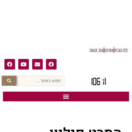
דף הבית
אודות
צור קשר