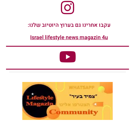
עקבו אחרינו גם בערוץ היוטיוב שלנו:
Israel lifestyle news magazin 4u