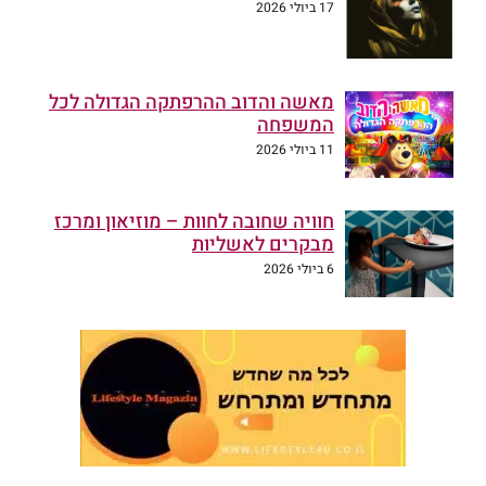
17 ביולי 2026
מאשה והדוב ההרפתקה הגדולה לכל
המשפחה
11 ביולי 2026
חוויה שחובה לחוות – מוזיאון ומרכז
מבקרים לאשליות
6 ביולי 2026