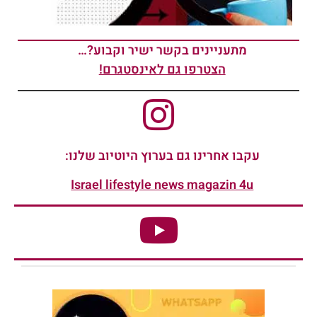
מתעניינים בקשר ישיר וקבוע?…
הצטרפו גם לאינסטגרם!
עקבו אחרינו גם בערוץ היוטיוב שלנו:
Israel lifestyle news magazin 4u