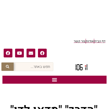
דף הבית
אודות
צור קשר