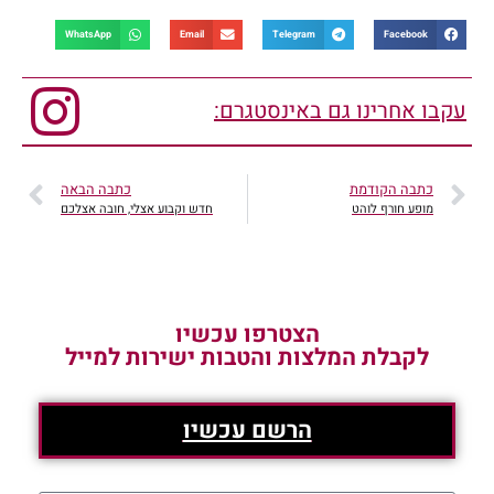
WhatsApp
Email
Telegram
Facebook
עקבו אחרינו גם באינסטגרם:
כתבה הקודמת
כתבה הבאה
מופע חורף לוהט
חדש וקבוע אצלי, חובה אצלכם
הצטרפו עכשיו
לקבלת המלצות והטבות ישירות למייל
הרשם עכשיו