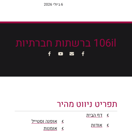
6 ביולי 2026
106il ברשתות חברתיות
תפריט ניווט מהיר
דף הבית
אופנה וסטייל
אודות
אומנות