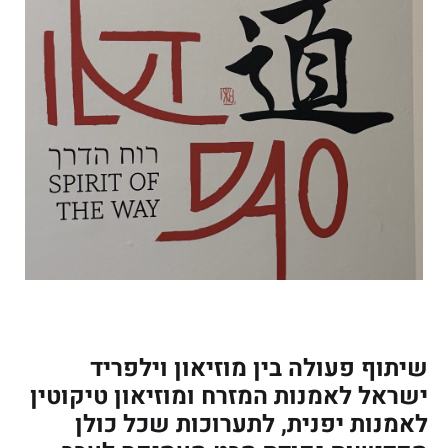
שיתוף פעולה בין מוזיאון וילפריד
ישראל לאמנות המזרח ומוזיאון טיקוטין
לאמנות יפנית, לתערוכות שכל כולן