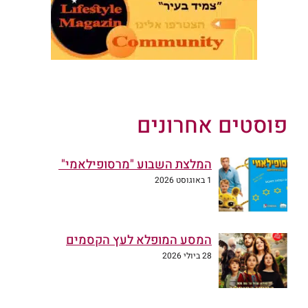
פוסטים אחרונים
המלצת השבוע "מרסופילאמי"
1 באוגוסט 2026
המסע המופלא לעץ הקסמים
28 ביולי 2026