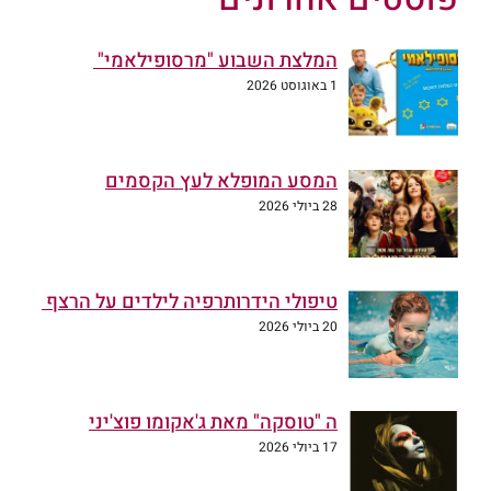
המלצת השבוע "מרסופילאמי"
1 באוגוסט 2026
המסע המופלא לעץ הקסמים
28 ביולי 2026
טיפולי הידרותרפיה לילדים על הרצף
20 ביולי 2026
ה "טוסקה" מאת ג'אקומו פוצ'יני
17 ביולי 2026