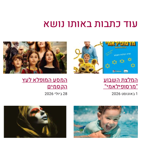
עוד כתבות באותו נושא
המלצת השבוע
המסע המופלא לעץ
"מרסופילאמי"
הקסמים
1 באוגוסט 2026
28 ביולי 2026