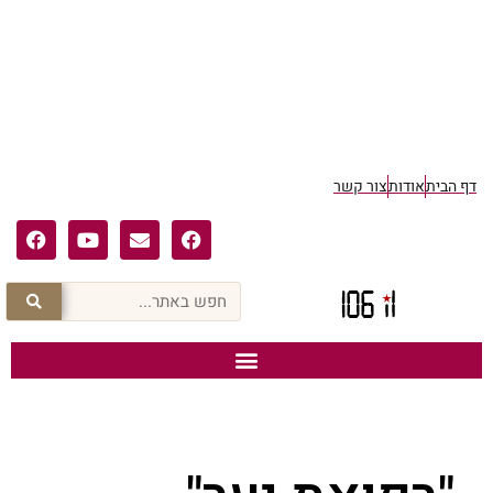
דף הבית
אודות
צור קשר