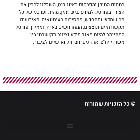
בתחום התוכן והפרסום באינטרנט, השכלנו להבין את
הצורך בפורטל, למידע נגיש זמין, מהיר, ועדכני של כל
מה שחדש ומתחדש, ממסיבות העיתונאים, מאירועים
תקשורתיים ונוצצים, המתרחשים בארץ, ומאידך פורטל
המתיימר להיות מאגר מידע וצינור תקשורתי בין
משרדי יח"צ, ארגונים, חברות, ואישיים לציבור.
© כל הזכויות שמורות