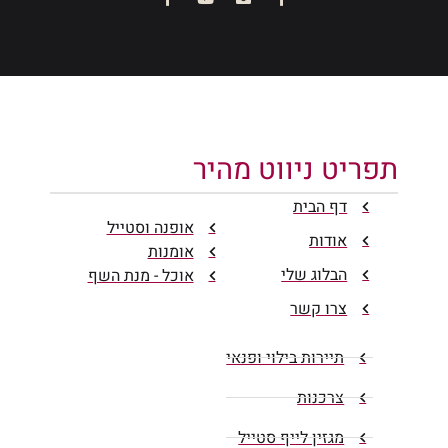
תפריט ניווט מהיר
דף הבית
אופנה וסטייל
אודות
אומנות
הבלוג שלי
אוכל - מנת השף
צרו קשר
תיירות בילוי ופנאי
צרכנות
מגזין לייף סטייל