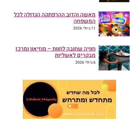
מאשה והדוב ההרפתקה הגדולה לכל
המשפחה
11 ביולי 2026
חוויה שחובה לחוות – מוזיאון ומרכז
מבקרים לאשליות
6 ביולי 2026