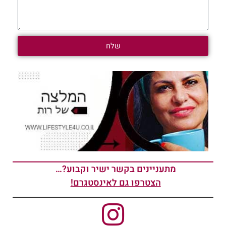
שלח
מתעניינים בקשר ישיר וקבוע?…
הצטרפו גם לאינסטגרם!