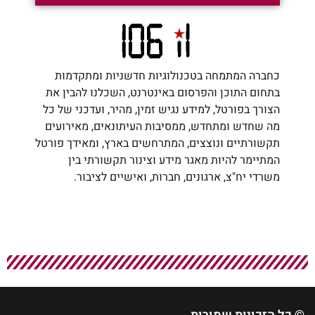
כחברה המתמחה בטכנולוגיות חדשניות ומתקדמות
בתחום התוכן והפרסום באינטרנט, השכלנו להבין את
הצורך בפורטל, למידע נגיש זמין, מהיר, ועדכני של כל
מה שחדש ומתחדש, ממסיבות העיתונאים, מאירועים
תקשורתיים ונוצצים, המתרחשים בארץ, ומאידך פורטל
המתיימר להיות מאגר מידע וצינור תקשורתי בין
משרדי יח"צ, ארגונים, חברות, ואישיים לציבור.