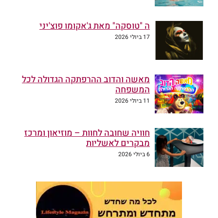
ה "טוסקה" מאת ג'אקומו פוצ'יני
17 ביולי 2026
מאשה והדוב ההרפתקה הגדולה לכל
המשפחה
11 ביולי 2026
חוויה שחובה לחוות – מוזיאון ומרכז
מבקרים לאשליות
6 ביולי 2026