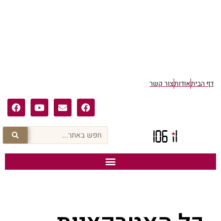
דף הבית
אודות
צור קשר