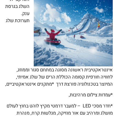
השלג בגרסת
ענק.
תערוכת שלג
אינטראקטיבית ראשונה מסוגה במתחם סגור וממוזג,
לחוויה חורפית קסומה הכוללת הרים של שלג אמיתי,
המיוצר בטכנולוגיה פורצת דרך *מתקנים אינטראקטיביים,
*עמדות צילום מרהיבות,
*חדר מסכי LED – למעבר דרמטי מקיץ לוהט בחוץ לעולם
מושלג ומרהיב עם אור מוזיקה, מגלשות קרח, מנהרת