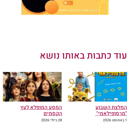
עוד כתבות באותו נושא
המלצת השבוע
המסע המופלא לעץ
"מרסופילאמי"
הקסמים
1 באוגוסט 2026
28 ביולי 2026