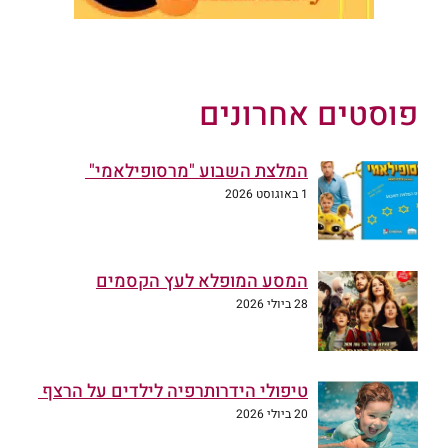
פוסטים אחרונים
המלצת השבוע "מרסופילאמי"
1 באוגוסט 2026
המסע המופלא לעץ הקסמים
28 ביולי 2026
טיפולי הידרותרפיה לילדים על הרצף
20 ביולי 2026