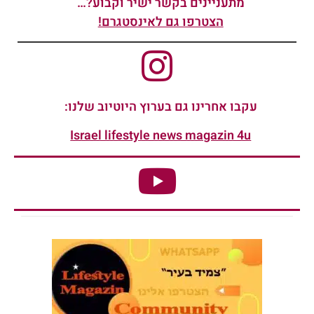
מתעניינים בקשר ישיר וקבוע?…
הצטרפו גם לאינסטגרם!
עקבו אחרינו גם בערוץ היוטיוב שלנו:
Israel lifestyle news magazin 4u