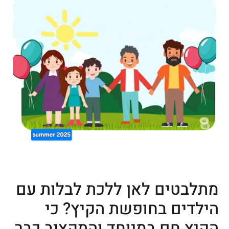
מתלבטים לאן ללכת לבלות עם
הילדים בחופשת הקיץ? כי
הקיץ חם במיוחד והתקציב כבר