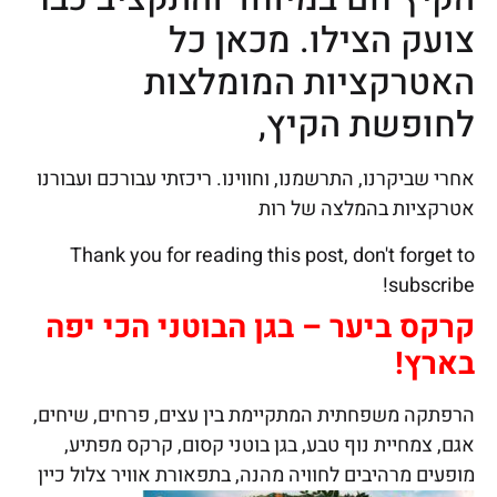
צועק הצילו. מכאן כל
האטרקציות המומלצות
לחופשת הקיץ,
אחרי שביקרנו, התרשמנו, וחווינו. ריכזתי עבורכם ועבורנו
אטרקציות בהמלצה של רות
Thank you for reading this post, don't forget to
subscribe!
קרקס ביער – בגן הבוטני הכי יפה
בארץ!
הרפתקה משפחתית המתקיימת בין עצים, פרחים, שיחים,
אגם, צמחיית נוף טבע, בגן בוטני קסום, קרקס מפתיע,
מופעים מרהיבים לחוויה מהנה, בתפאורת אוויר צלול כיין