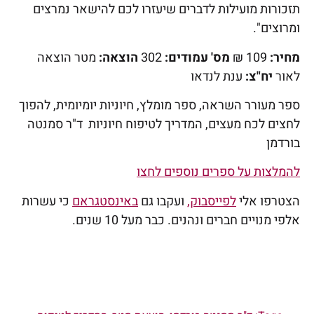
תזכורות מועילות לדברים שיעזרו לכם להישאר נמרצים
ומרוצים".
מחיר:
109 ₪
מס' עמודים:
302
הוצאה:
מטר הוצאה
לאור
יח"צ:
ענת לנדאו
ספר מעורר השראה, ספר מומלץ, חיוניות יומיומית, להפוך
לחצים לכח מעצים, המדריך לטיפוח חיוניות ד"ר סמנטה
בורדמן
להמלצות על ספרים נוספים לחצו
הצטרפו אלי
לפייסבוק,
ועקבו גם
באינסטגראם
כי עשרות
אלפי מנויים חברים ונהנים. כבר מעל 10 שנים.