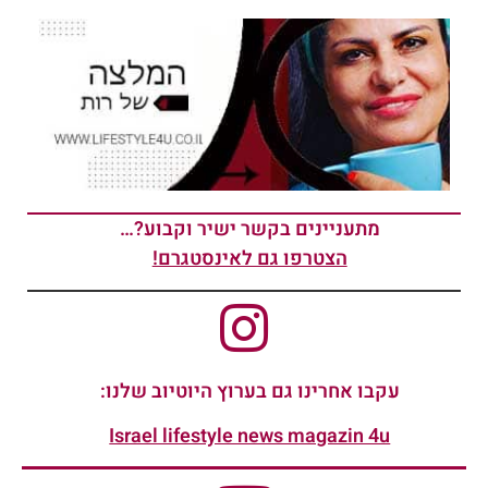
מתעניינים בקשר ישיר וקבוע?…
הצטרפו גם לאינסטגרם!
עקבו אחרינו גם בערוץ היוטיוב שלנו:
Israel lifestyle news magazin 4u