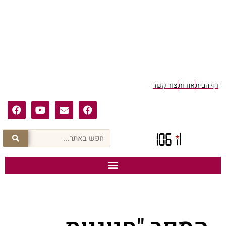
דף הבית
אודות
צור קשר