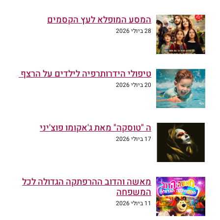
המסע המופלא לעץ הקסמים
28 ביולי 2026
טיפולי הידרותרפיה לילדים על הרצף
20 ביולי 2026
ה "טוסקה" מאת ג'אקומו פוצ'יני
17 ביולי 2026
מאשה והדוב ההרפתקה הגדולה לכל
המשפחה
11 ביולי 2026