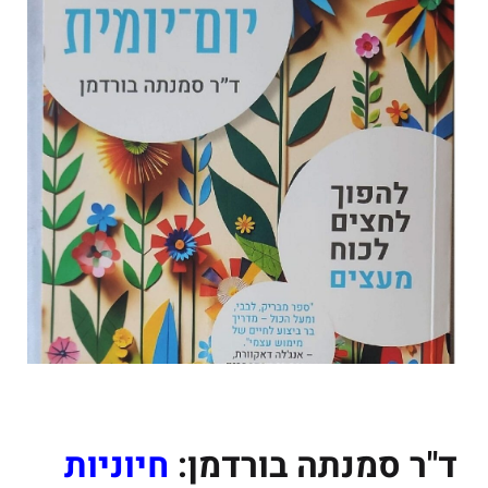
ד"ר סמנתה בורדמן:
חיוניות