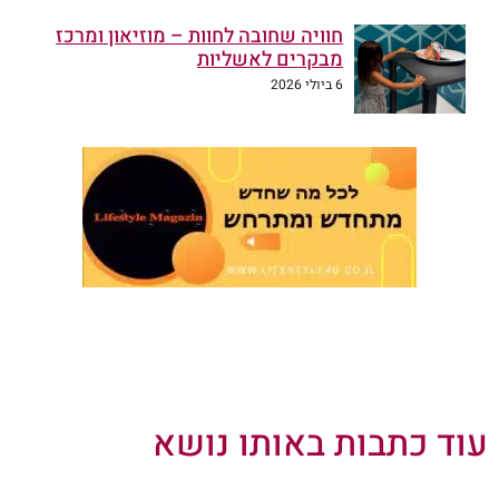
חוויה שחובה לחוות – מוזיאון ומרכז
מבקרים לאשליות
6 ביולי 2026
עוד כתבות באותו נושא