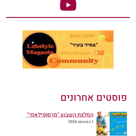
פוסטים אחרונים
המלצת השבוע "מרסופילאמי"
1 באוגוסט 2026