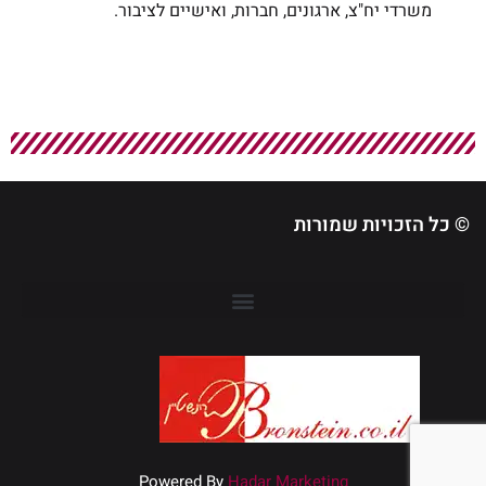
משרדי יח"צ, ארגונים, חברות, ואישיים לציבור.
© כל הזכויות שמורות
Powered By
Hadar Marketing