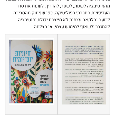
מהמוטיבציה לשנות, לשפר, להדריך, לשנות את סדר
העדיפויות החברתי בפוליטיקה. כפי שניתוק מהסביבה
לבועה והלקאה עצמית לא מייצרת יכולת ומוטיבציה
להתגבר ולשאוף למימוש עצמי, או הצלחה.