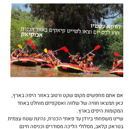
אם אתם מחפשים מקום שקט ורטוב באזור היפה בארץ,
כאן תמצאו חוויה של שלווה ואסקפיזם מוחלט באחד
המקומות היפים בארץ.
שייט משפחתי בירדן עד פאתי הכנרת, נהיגת שטח עצמית
בטראק קלאב, מסלולי הליכה מסודרים וכניסה חינם