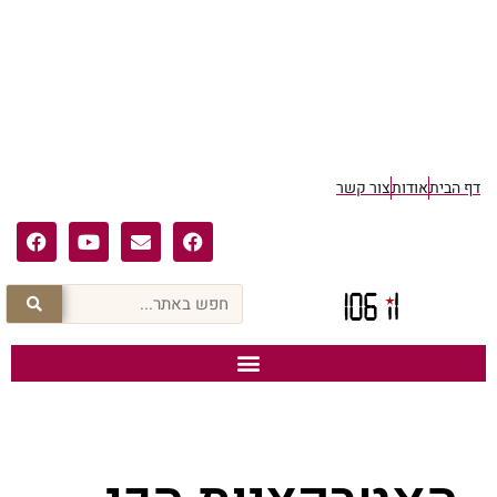
דף הבית
אודות
צור קשר