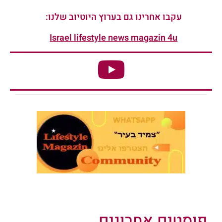
עקבו אחרינו גם בערוץ היוטיוב שלנו:
Israel lifestyle news magazin 4u
פוסטים אחרונים