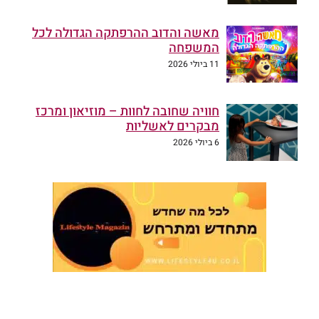
מאשה והדוב ההרפתקה הגדולה לכל
המשפחה
11 ביולי 2026
חוויה שחובה לחוות – מוזיאון ומרכז
מבקרים לאשליות
6 ביולי 2026