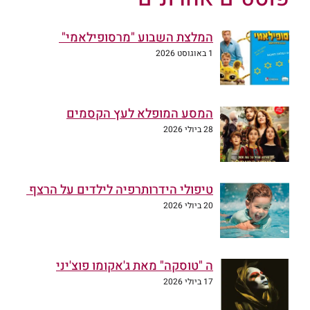
המלצת השבוע "מרסופילאמי"
1 באוגוסט 2026
המסע המופלא לעץ הקסמים
28 ביולי 2026
טיפולי הידרותרפיה לילדים על הרצף
20 ביולי 2026
ה "טוסקה" מאת ג'אקומו פוצ'יני
17 ביולי 2026