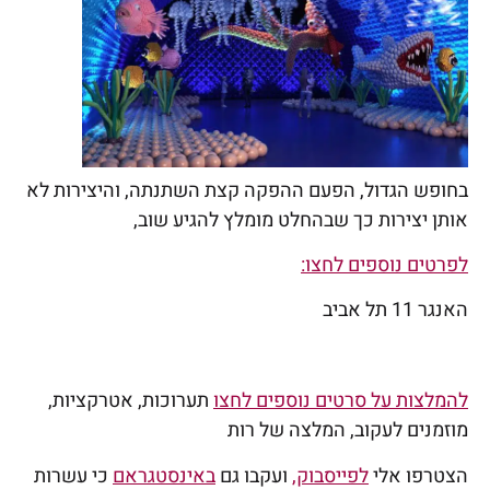
בחופש הגדול, הפעם ההפקה קצת השתנתה, והיצירות לא
אותן יצירות כך שבהחלט מומלץ להגיע שוב,
לפרטים נוספים לחצו:
האנגר 11 תל אביב
להמלצות על סרטים נוספים לחצו
תערוכות, אטרקציות,
מוזמנים לעקוב, המלצה של רות
הצטרפו אלי
לפייסבוק,
ועקבו גם
באינסטגראם
כי עשרות