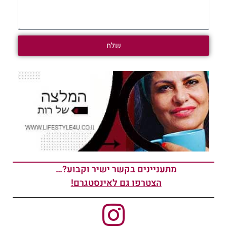
שלח
מתעניינים בקשר ישיר וקבוע?…
הצטרפו גם לאינסטגרם!