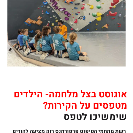
אוגוסט בצל מלחמה- הילדים
מטפסים על הקירות?
שימשיכו לטפס
רשת מתחמי הטיפוס פרפורמנס רוק מציעה להורים