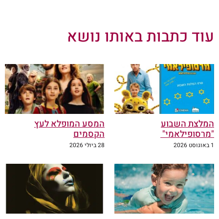
עוד כתבות באותו נושא
המלצת השבוע
המסע המופלא לעץ
"מרסופילאמי"
הקסמים
1 באוגוסט 2026
28 ביולי 2026