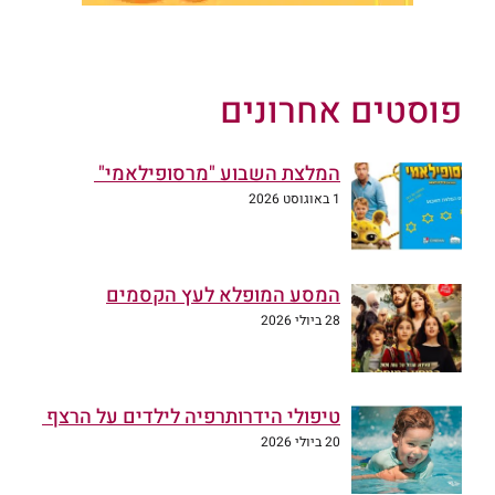
פוסטים אחרונים
המלצת השבוע "מרסופילאמי"
1 באוגוסט 2026
המסע המופלא לעץ הקסמים
28 ביולי 2026
טיפולי הידרותרפיה לילדים על הרצף
20 ביולי 2026