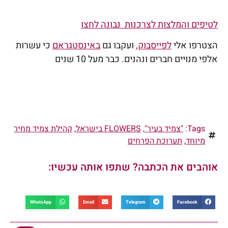
לטיפים והמלצות לצרכנות נבונה לחצו
הצטרפו אלי
לפייסבוק
,
ועקבו גם
באינסטגראם
כי עשרות
אלפי מנויים חברים ונהנים. כבר מעל 10 שנים
Tags:
"צמיד בעיר"
,
FLOWERS בישראל
,
קהילת צמיד מחיר
מיוחד
,
תערוכת הפרחים
אוהבים את הכתבה? שתפו אותה עכשיו:
WhatsApp
Email
Telegram
Facebook