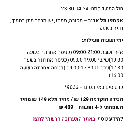
חול המועד פסח- 23-30.04.24
אקספו תל אביב –
מקורה, ממוזג, יש מרחב מוגן בסמוך,
חניה בשפע
ימי ושעות פעילות:
א'-ה' ושבת 09:00-21:00 (כניסה אחרונה בשעה
19:30)שישי 09:00-19:00 (כניסה אחרונה בשעה
17:30)ערב חג 09:00-17:30 (כניסה אחרונה בשעה
16:00)
כרטיסים באיוונטים – 9066*
מכירה מוקדמת 129 ₪ / מחיר מלא 149 ₪ מחיר
משפחתי ל-4 נפשות – 409 ₪
למידע נוסף
באתר התערוכה הרשמי לחצו