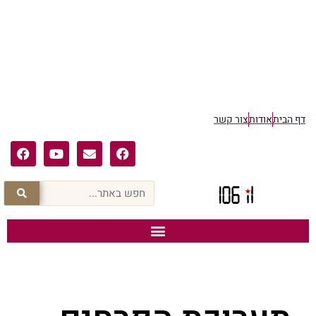
דף הבית
אודות
צור קשר