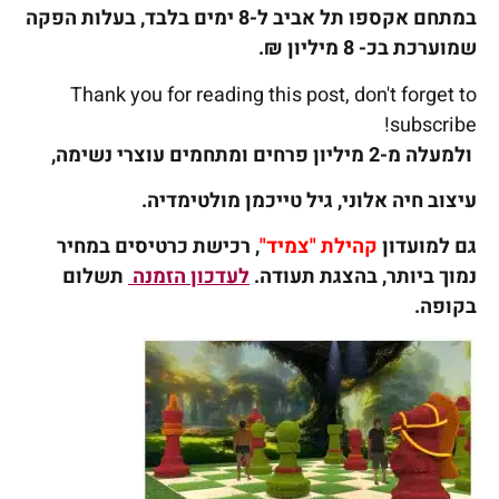
במתחם אקספו תל אביב ל-8 ימים בלבד, בעלות הפקה
שמוערכת בכ- 8 מיליון ₪.
Thank you for reading this post, don't forget to
subscribe!
ולמעלה מ-2 מיליון פרחים ומתחמים עוצרי נשימה,
עיצוב חיה אלוני, גיל טייכמן מולטימדיה.
גם למועדון
קהילת "צמיד"
, רכישת כרטיסים במחיר
נמוך ביותר, בהצגת תעודה.
לעדכון הזמנה
תשלום
בקופה.