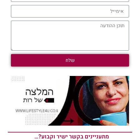
שלח
מתעניינים בקשר ישיר וקבוע?…