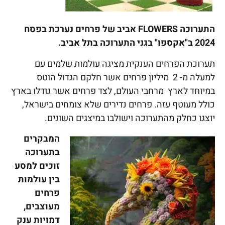
התערוכה FLOWERS אביב של פרחים נערכת בפסח
2024 ב"אקספו" בגני התערוכה בתל אביב.
תערוכת הפרחים הענקית מציגה עולמות שלמים עם
למעלה מ- 2 מיליון פרחים אשר חלקם הגדול הוטס
במיוחד לארץ מרחבי העולם, לצד פרחים אשר גודלו בארץ
כולל מעוטף עזה. פרחים נדירים שלא צומחים בישראל,
יוצגו כחלק מהתערוכה וישולבו במיצגים השונים.
המבקרים
בתערוכה
זוכים למסע
בין עולמות
פרחים
מעוצבים,
דמויות ענק