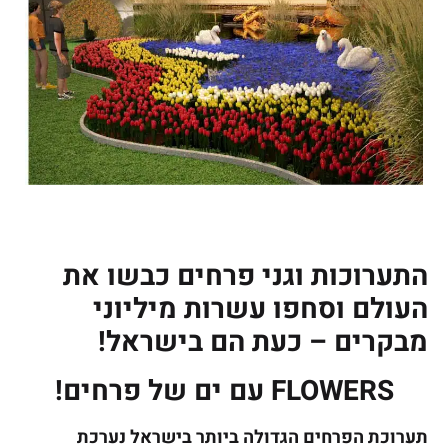
התערוכות וגני פרחים כבשו את
העולם וסחפו עשרות מיליוני
מבקרים – כעת הם בישראל!
FLOWERS עם ים
של פרחים!
תערוכת הפרחים הגדולה ביותר בישראל נערכת