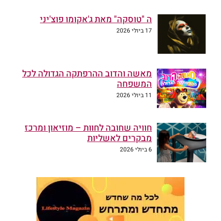
ה "טוסקה" מאת ג'אקומו פוצ'יני
17 ביולי 2026
מאשה והדוב ההרפתקה הגדולה לכל
המשפחה
11 ביולי 2026
חוויה שחובה לחוות – מוזיאון ומרכז
מבקרים לאשליות
6 ביולי 2026