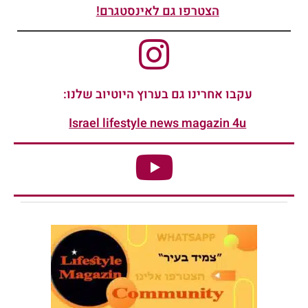
הצטרפו גם לאינסטגרם!
עקבו אחרינו גם בערוץ היוטיוב שלנו:
Israel lifestyle news magazin 4u