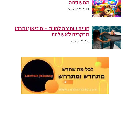
המשפחה
11 ביולי 2026
חוויה שחובה לחוות – מוזיאון ומרכז
מבקרים לאשליות
6 ביולי 2026