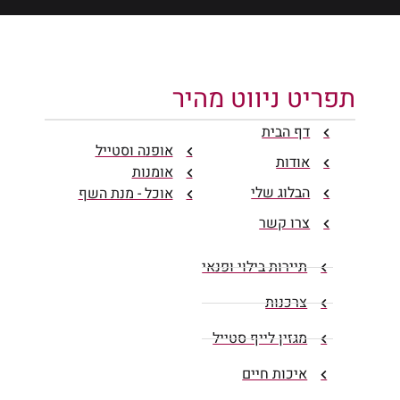
תפריט ניווט מהיר
דף הבית
אופנה וסטייל
אודות
אומנות
הבלוג שלי
אוכל - מנת השף
צרו קשר
תיירות בילוי ופנאי
צרכנות
מגזין לייף סטייל
איכות חיים