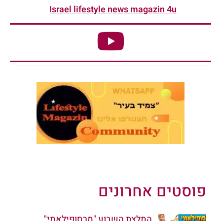
Israel lifestyle news magazin 4u
פוסטים אחרונים
המלצת השבוע "מרסופילאמי"