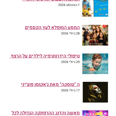
1 באוגוסט 2026
המסע המופלא לעץ הקסמים
28 ביולי 2026
טיפולי הידרותרפיה לילדים על הרצף
20 ביולי 2026
ה "טוסקה" מאת ג'אקומו פוצ'יני
17 ביולי 2026
מאשה והדוב ההרפתקה הגדולה לכל