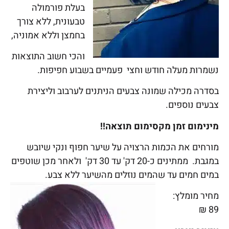
בעלת פורמולה
טבעונית, ללא צורך
בחמצן וללא אמוניה,
והכי חשוב התוצאות
נשמרות מעלה חודש וחצי פעמיים בשבוע חפיפות.
בסדרה מכילה שמונה צבעים הניתנים לערבוב וליצירת
צבעים נוספים.
מינימום זמן מקסימום תוצאה!!
מורחים את הכמות הרצויה על שיער חפוף ונקי שיובש
במגבת. ממתינים כ-20 דק' עד 30 דק' ולאחר מכן שוטפים
במים חמים עד שהמים נוזלים מהשיער ללא צבע.
מחיר מומלץ:
89 ₪