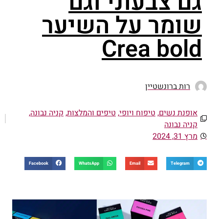
גם צבעוני וגם
שומר על השיער
Crea bold
רות ברונשטיין
אופנת נשים
,
טיפוח ויופי
,
טיפים והמלצות
,
קניה נבונה
,
קניה נבונה
מרץ 31, 2024
Facebook
WhatsApp
Email
Telegram