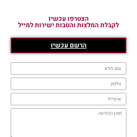
הצטרפו עכשיו
לקבלת המלצות והטבות ישירות למייל
הרשם עכשיו