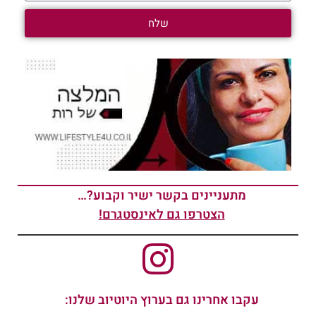
שלח
מתעניינים בקשר ישיר וקבוע?…
הצטרפו גם לאינסטגרם!
עקבו אחרינו גם בערוץ היוטיוב שלנו: