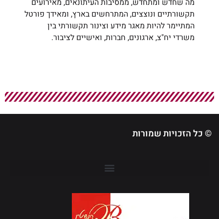
מה שחדש ומתחדש, ממסיבות העיתונאים, מאירועים
תקשורתיים ונוצצים, המתרחשים בארץ, ומאידך פורטל
המתיימר להיות מאגר מידע וצינור תקשורתי בין
משרדי יח"צ, ארגונים, חברות, ואישיים לציבור.
© כל הזכויות שמורות