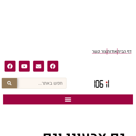
דף הבית
אודות
צור קשר