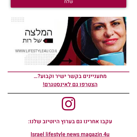
שלח
מתעניינים בקשר ישיר וקבוע?…
הצטרפו גם לאינסטגרם!
עקבו אחרינו גם בערוץ היוטיוב שלנו:
Israel lifestyle news magazin 4u