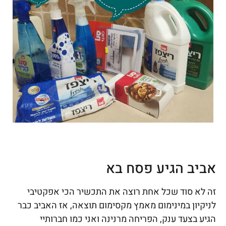
אביב הגיע פסח בא
זה לא סוד שכל אחת רוצה את התכשיר הכי אפקטיבי
לניקיון במינימום מאמץ מקסימום תוצאה, אז האביב כבר
הגיע בצעד ענק, הפריחה מרנינה ואני כמו חברותיי