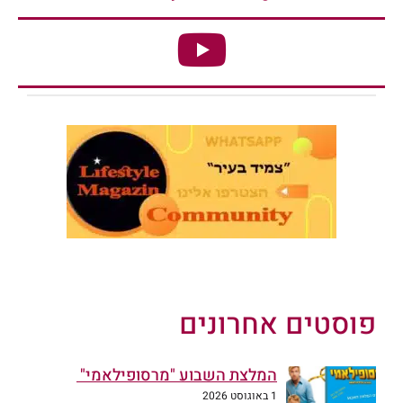
פוסטים אחרונים
המלצת השבוע "מרסופילאמי"
1 באוגוסט 2026