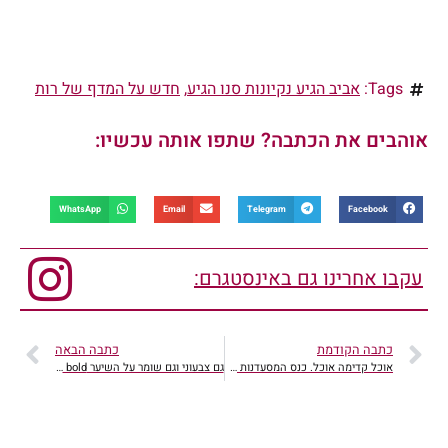
Tags:
אביב הגיע נקיונות סנו הגיע
,
חדש על המדף של רות
אוהבים את הכתבה? שתפו אותה עכשיו:
WhatsApp
Email
Telegram
Facebook
עקבו אחרינו גם באינסטגרם:
כתבה הקודמת
כתבה הבאה
אוכל קדימה אוכל. כנס המסעדנות ה-9
גם צבעוני וגם שומר על השיער Crea bold