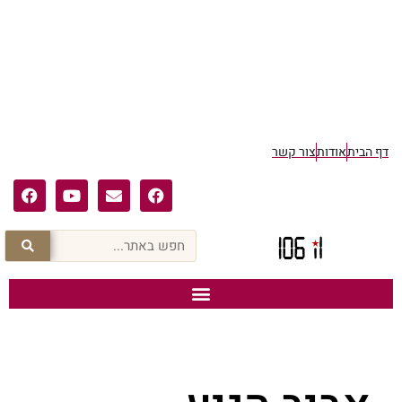
דף הבית
אודות
צור קשר