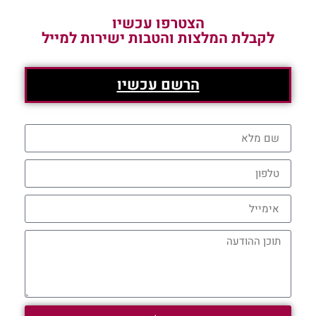
הצטרפו עכשיו
לקבלת המלצות והטבות ישירות למייל
הרשם עכשיו