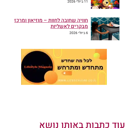
11 ביולי 2026
חוויה שחובה לחוות – מוזיאון ומרכז
מבקרים לאשליות
6 ביולי 2026
עוד כתבות באותו נושא