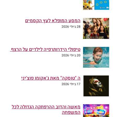
המסע המופלא לעץ הקסמים
28 ביולי 2026
טיפולי הידרותרפיה לילדים על הרצף
20 ביולי 2026
ה "טוסקה" מאת ג'אקומו פוצ'יני
17 ביולי 2026
מאשה והדוב ההרפתקה הגדולה לכל
המשפחה