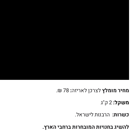
מחיר מומלץ
לצרכן לאריזה
:
78 ₪.
משקל:
2 ק"ג
כשרות:
הרבנות לישראל.
להשיג בחנויות המובחרות ברחבי הארץ.