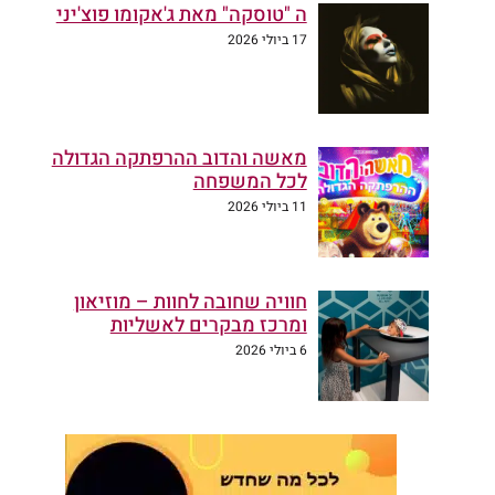
ה "טוסקה" מאת ג'אקומו פוצ'יני
17 ביולי 2026
מאשה והדוב ההרפתקה הגדולה
לכל המשפחה
11 ביולי 2026
חוויה שחובה לחוות – מוזיאון
ומרכז מבקרים לאשליות
6 ביולי 2026