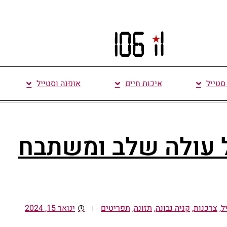
 סטייל
איכות חיים
אופנה וסטייל
 עולה שלב ומשתבח
ל
,
צרכנות
,
קניה נבונה
,
תזונה
,
תפריטים
ינואר 15, 2024