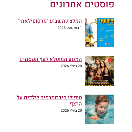
פוסטים אחרונים
המלצת השבוע "מרסופילאמי"
1 באוגוסט 2026
המסע המופלא לעץ הקסמים
28 ביולי 2026
טיפולי הידרותרפיה לילדים על
הרצף
20 ביולי 2026