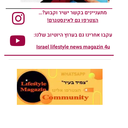
מתעניינים בקשר ישיר וקבוע?…
הצטרפו גם לאינסטגרם!
עקבו אחרינו גם בערוץ היוטיוב שלנו:
Israel lifestyle news magazin 4u