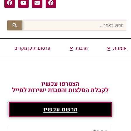
אומנות
תרבות
פרסום תוכן מקודם
הצטרפו עכשיו
לקבלת המלצות והטבות ישירות למייל
הרשם עכשיו