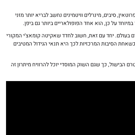
וטאין, סיבים, מינרלים וויטמינים נחשב לבריא יותר מזני
 במיוחד על כן, הוא אחד הפופולאריים ביותר גם ביפן.
ים בעולם. יחד עם זאת, חשוב לחדד שאקיטה קומאצ'י המקורי
, כשאחת הסיבות המרכזיות לכך היא תנאי הגידול המטיבים
ם הבישול, כך שגם השוק המוסדי יוכל להרוויח מיתרון זה