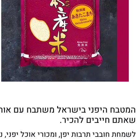
המטבח היפני בישראל משתבח עם אורז 
שאתם חייבים להכיר.
לשמחת חובבי תרבות יפן, ומכורי אוכל יפני, 