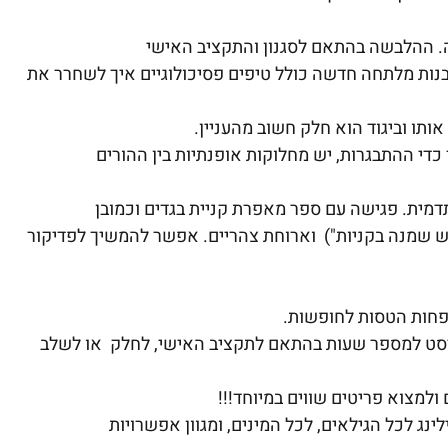
ה. ההלבשה בהתאם לסגנון והתקציב האישי
בנות מלתחה חדשה כולל טיפים פסיכולוגיים איך לשחרר את
ותו וביגוד הוא חלק חשוב מהעניין.
כדי ההתבגרות, יש מחלוקות אופנתיות בין ההורים
 תדמית. פגישה עם ספר מאפרת קניית בגדים וכמובן
ש שמנה בקניות") וארוחת צהריים. אפשר להמשיך לפדיקור
יליסט למספר שעות בהתאם לתקציב האישי, לחלק או לשלב
ולמצוא פריטים שווים במיוחד!!!
ינג לכל הגילאים, לכל המינים, ומגוון אפשרויות