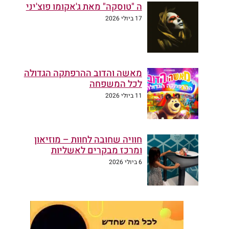
ה "טוסקה" מאת ג'אקומו פוצ'יני
17 ביולי 2026
מאשה והדוב ההרפתקה הגדולה
לכל המשפחה
11 ביולי 2026
חוויה שחובה לחוות – מוזיאון
ומרכז מבקרים לאשליות
6 ביולי 2026