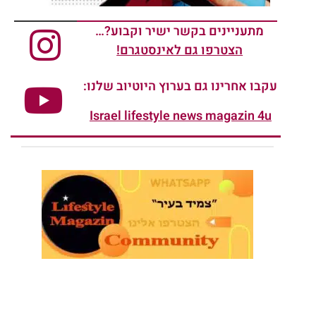
מתעניינים בקשר ישיר וקבוע?…
הצטרפו גם לאינסטגרם!
עקבו אחרינו גם בערוץ היוטיוב שלנו:
Israel lifestyle news magazin 4u