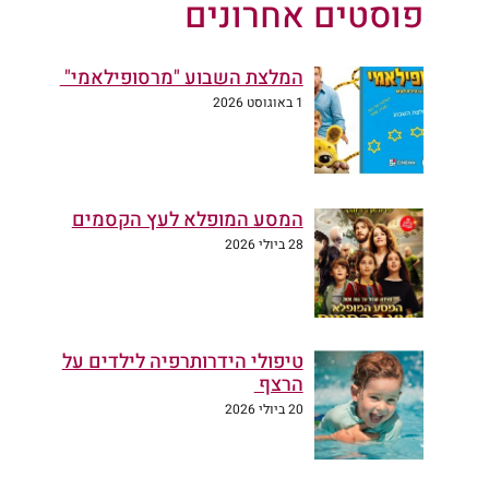
פוסטים אחרונים
המלצת השבוע "מרסופילאמי"
1 באוגוסט 2026
המסע המופלא לעץ הקסמים
28 ביולי 2026
טיפולי הידרותרפיה לילדים על
הרצף
20 ביולי 2026