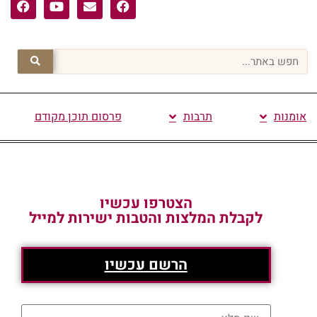
אומנות
תרבות
פרסום תוכן מקודם
הצטרפו עכשיו
לקבלת המלצות והטבות ישירות למייל
הרשם עכשיו