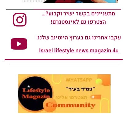
מתעניינים בקשר ישיר וקבוע?…
הצטרפו גם לאינסטגרם!
עקבו אחרינו גם בערוץ היוטיוב שלנו:
Israel lifestyle news magazin 4u