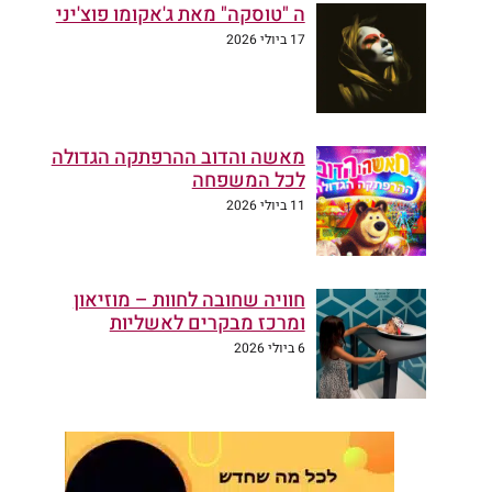
ה "טוסקה" מאת ג'אקומו פוצ'יני
17 ביולי 2026
מאשה והדוב ההרפתקה הגדולה
לכל המשפחה
11 ביולי 2026
חוויה שחובה לחוות – מוזיאון
ומרכז מבקרים לאשליות
6 ביולי 2026