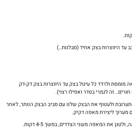
מומסת ולרדד כל עיגול בצק עד היווצרות בצק דק-דק
ורים.. זה לגמרי בסדר ואפילו רצוי).
ערובת ולעטוף את הבצק שלנו עם סביב הבצק הנותר, לאחר
ם מערוך ליצירת מאפה דקיק.
לטגן את המאפה משני הצדדים, במשך 4-5 דקות.