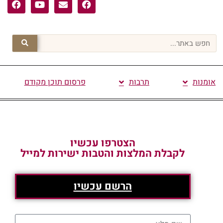
אומנות
תרבות
פרסום תוכן מקודם
הצטרפו עכשיו
לקבלת המלצות והטבות ישירות למייל
הרשם עכשיו