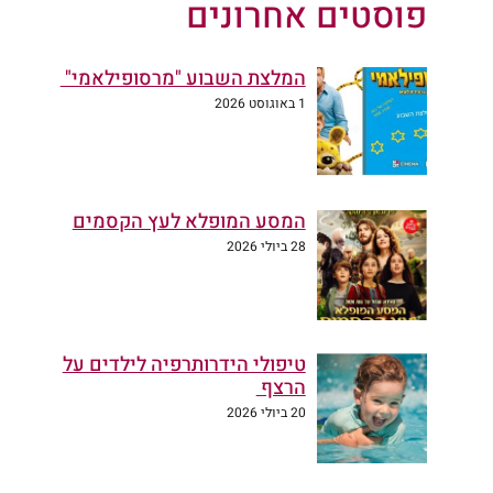
פוסטים אחרונים
המלצת השבוע "מרסופילאמי"
1 באוגוסט 2026
המסע המופלא לעץ הקסמים
28 ביולי 2026
טיפולי הידרותרפיה לילדים על
הרצף
20 ביולי 2026