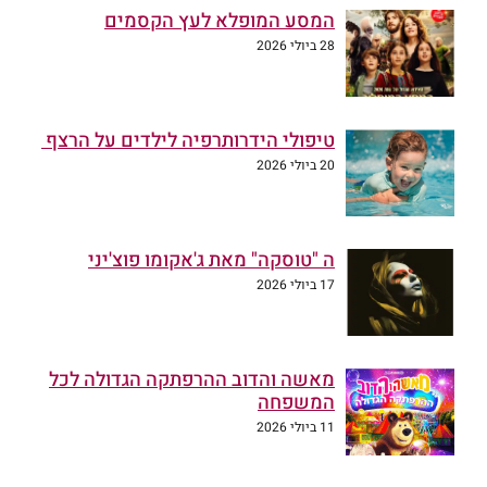
המסע המופלא לעץ הקסמים
28 ביולי 2026
טיפולי הידרותרפיה לילדים על הרצף
20 ביולי 2026
ה "טוסקה" מאת ג'אקומו פוצ'יני
17 ביולי 2026
מאשה והדוב ההרפתקה הגדולה לכל
המשפחה
11 ביולי 2026