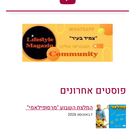
פוסטים אחרונים
המלצת השבוע "מרסופילאמי"
1 באוגוסט 2026