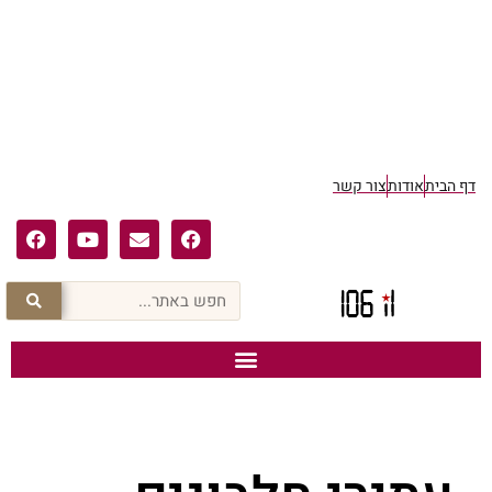
דף הבית
אודות
צור קשר