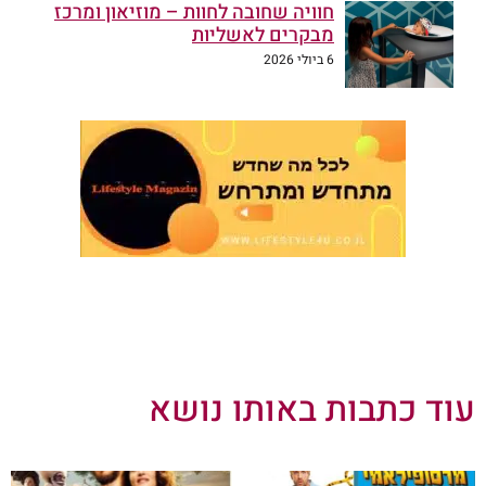
חוויה שחובה לחוות – מוזיאון ומרכז
מבקרים לאשליות
6 ביולי 2026
עוד כתבות באותו נושא