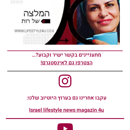
מתעניינים בקשר ישיר וקבוע?…
הצטרפו גם לאינסטגרם!
עקבו אחרינו גם בערוץ היוטיוב שלנו:
Israel lifestyle news magazin 4u