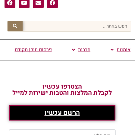
אומנות
תרבות
פרסום תוכן מקודם
הצטרפו עכשיו
לקבלת המלצות והטבות ישירות למייל
הרשם עכשיו