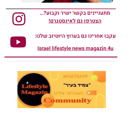
מתעניינים בקשר ישיר וקבוע?…
הצטרפו גם לאינסטגרם!
עקבו אחרינו גם בערוץ היוטיוב שלנו:
Israel lifestyle news magazin 4u