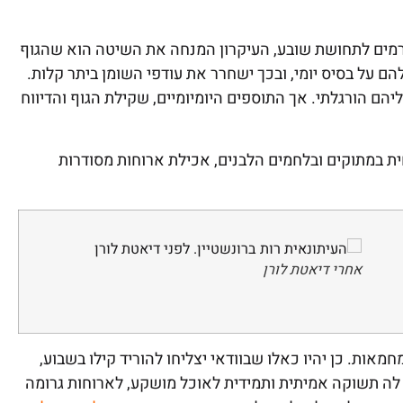
ורמים לתחושת שובע, העיקרון המנחה את השיטה הוא שהגוף
הם על בסיס יומי, ובכך ישחרר את עודפי השומן ביתר קלות.
ם הורגלתי. אך התוספים היומיומיים, שקילת הגוף והדיווח
ת במתוקים ובלחמים הלבנים, אכילת ארוחות מסודרות
אחרי דיאטת לורן
ות. כן יהיו כאלו שבוודאי יצליחו להוריד קילו בשבוע,
לה תשוקה אמיתית ותמידית לאוכל מושקע, לארוחות גרומה