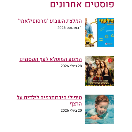
פוסטים אחרונים
המלצת השבוע "מרסופילאמי"
1 באוגוסט 2026
המסע המופלא לעץ הקסמים
28 ביולי 2026
טיפולי הידרותרפיה לילדים על
הרצף
20 ביולי 2026