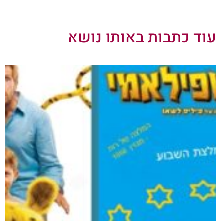
עוד כתבות באותו נושא