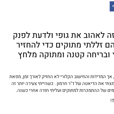
F
ה לאהוב את גופי ולדעת לפנק
בהם זללתי מתוקים כדי להחזיר
ץ ובריחה קטנה ומתוקה מלחץ
 אך המדידות והחישוב הקלורי לא החזיק לאורך זמן, מפאת
מצתי את הדיאטה של ד"ר חרמון. כשהייתי צעירה יותר זה
T