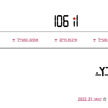
 סטייל
איכות חיים
אופנה וסטייל
ץ.
ינואר 31, 2022