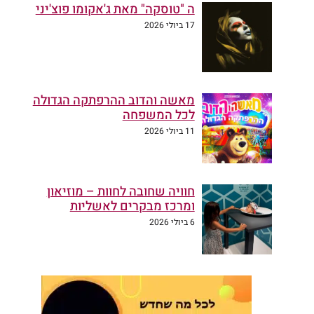
ה "טוסקה" מאת ג'אקומו פוצ'יני
17 ביולי 2026
מאשה והדוב ההרפתקה הגדולה
לכל המשפחה
11 ביולי 2026
חוויה שחובה לחוות – מוזיאון
ומרכז מבקרים לאשליות
6 ביולי 2026