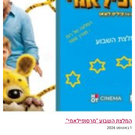
המלצת השבוע "מרסופילאמי"
1 באוגוסט 2026