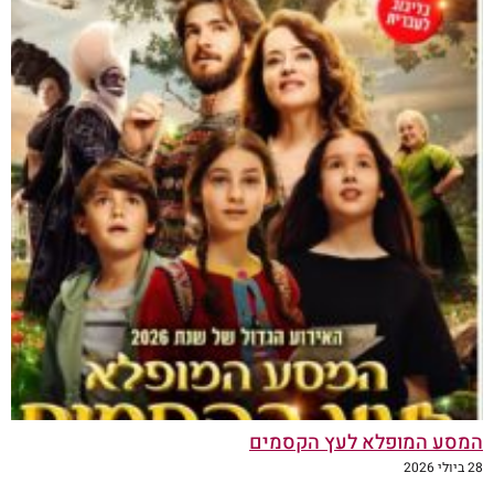
המסע המופלא לעץ הקסמים
28 ביולי 2026