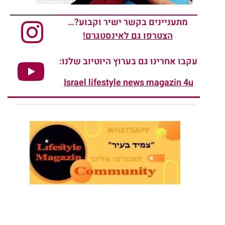
מתעניינים בקשר ישיר וקבוע?…
הצטרפו גם לאינסטגרם!
עקבו אחרינו גם בערוץ היוטיוב שלנו:
Israel lifestyle news magazin 4u