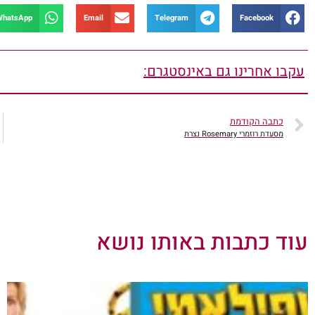
WhatsApp
Email
Telegram
Facebook
עקבו אחרינו גם באינסטגרם:
כתבה הקודמת
מסעדת רוזמרי Rosemary נצרת
עוד כתבות באותו נושא