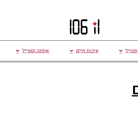
 סטייל
איכות חיים
אופנה וסטייל