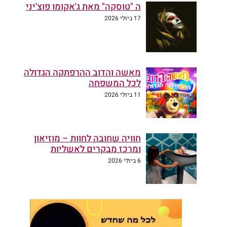
ה "טוסקה" מאת ג'אקומו פוצ'יני
17 ביולי 2026
מאשה והדוב ההרפתקה הגדולה
לכל המשפחה
11 ביולי 2026
חוויה שחובה לחוות – מוזיאון
ומרכז מבקרים לאשליות
6 ביולי 2026