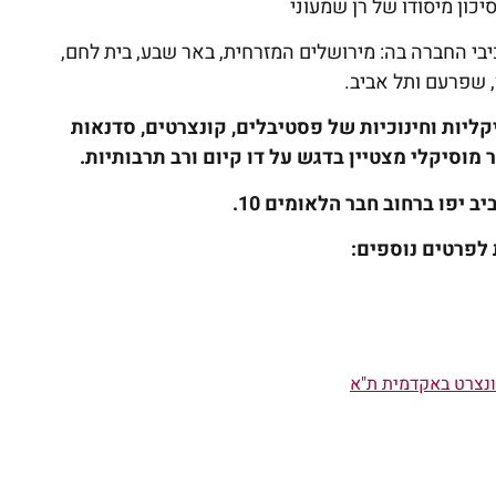
יכון מיסודו של רן שמעוני
בי החברה בה: מירושלים המזרחית, באר שבע, בית לחם,
ן, שפרעם ותל אביב.
קליות וחינוכיות של פסטיבלים, קונצרטים, סדנאות
מוסיקלי מצטיין בדגש על דו קיום ורב תרבותיות.
לפרטים נוספים:
נצרט באקדמית ת"א