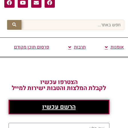
אומנות
תרבות
פרסום תוכן מקודם
הצטרפו עכשיו
לקבלת המלצות והטבות ישירות למייל
הרשם עכשיו