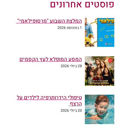
פוסטים אחרונים
המלצת השבוע "מרסופילאמי"
1 באוגוסט 2026
המסע המופלא לעץ הקסמים
28 ביולי 2026
טיפולי הידרותרפיה לילדים על
הרצף
20 ביולי 2026