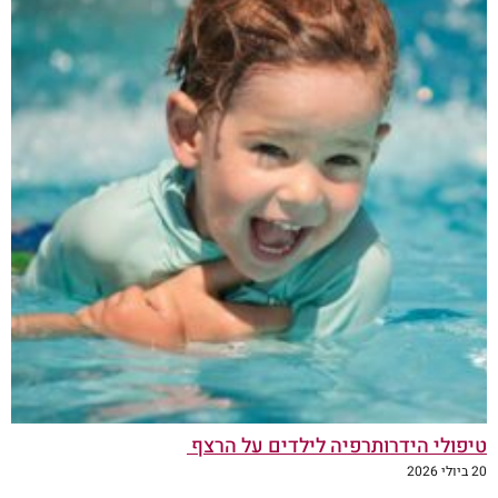
טיפולי הידרותרפיה לילדים על הרצף
20 ביולי 2026