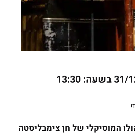
T
ולו המוסיקלי של חן צימבליסטה