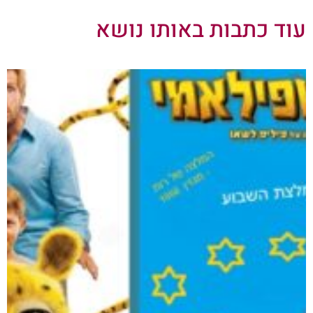
עוד כתבות באותו נושא