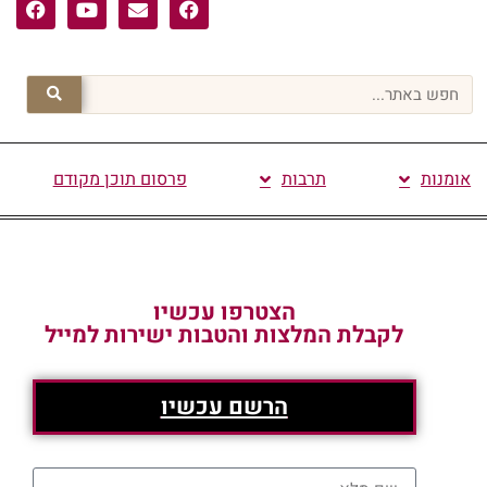
אומנות
תרבות
פרסום תוכן מקודם
הצטרפו עכשיו
לקבלת המלצות והטבות ישירות למייל
הרשם עכשיו