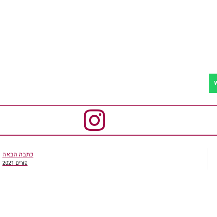
כתבה הבאה
פורים 2021