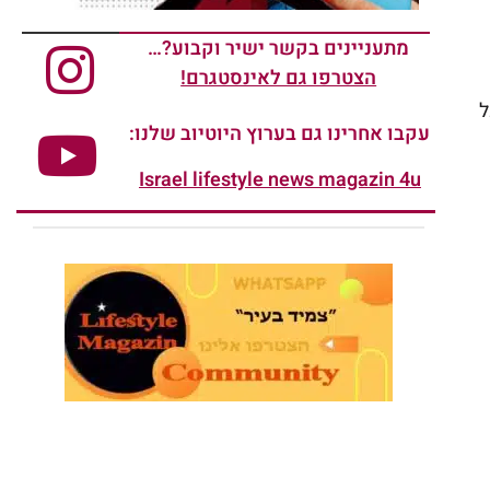
מתעניינים בקשר ישיר וקבוע?…
הצטרפו גם לאינסטגרם!
ל
עקבו אחרינו גם בערוץ היוטיוב שלנו:
Israel lifestyle news magazin 4u