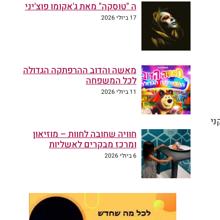
ה "טוסקה" מאת ג'אקומו פוצ'יני
17 ביולי 2026
מאשה והדוב ההרפתקה הגדולה
לכל המשפחה
11 ביולי 2026
קני
חוויה שחובה לחוות – מוזיאון
ומרכז מבקרים לאשליות
6 ביולי 2026