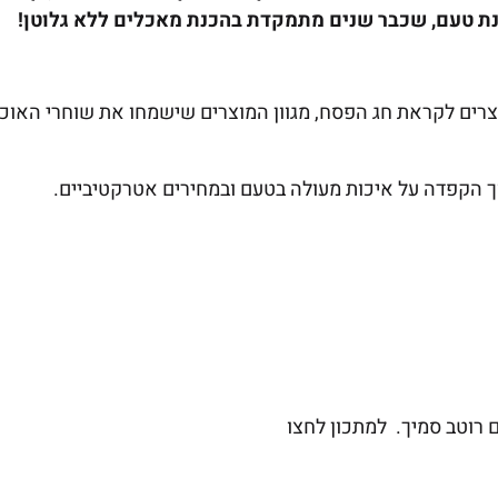
ינת טעם, שכבר שנים מתמקדת בהכנת מאכלים ללא גלוטן!
יגה על המדף מגוון מוצרים לקראת חג הפסח, מגוון המוצרים שישמחו את שוחרי האוכ
 רוטב סמיך. למתכון לחצו