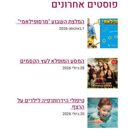
פוסטים אחרונים
המלצת השבוע "מרסופילאמי"
1 באוגוסט 2026
המסע המופלא לעץ הקסמים
28 ביולי 2026
טיפולי הידרותרפיה לילדים על
הרצף
20 ביולי 2026