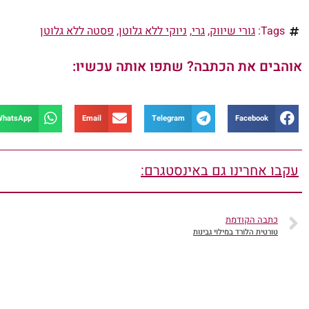
Tags:
גורי שיווק
,
גרי
,
ניוקי ללא גלוטן
,
פסטה ללא גלוטן
אוהבים את הכתבה? שתפו אותה עכשיו:
WhatsApp
Email
Telegram
Facebook
עקבו אחרינו גם באינסטגרם:
כתבה הקודמת
טורטית הלורד במילוי גבינות