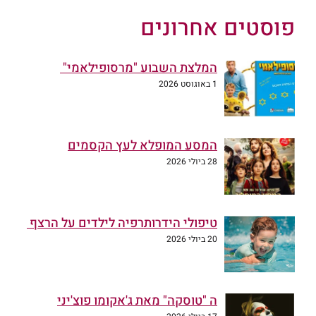
פוסטים אחרונים
המלצת השבוע "מרסופילאמי"
1 באוגוסט 2026
המסע המופלא לעץ הקסמים
28 ביולי 2026
טיפולי הידרותרפיה לילדים על הרצף
20 ביולי 2026
ה "טוסקה" מאת ג'אקומו פוצ'יני