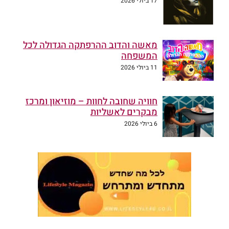
17 ביולי 2026
מאשה והדוב ההרפתקה הגדולה לכל
המשפחה
11 ביולי 2026
חוויה שחובה לחוות – מוזיאון ומרכז
מבקרים לאשליות
6 ביולי 2026