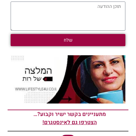
שלח
מתעניינים בקשר ישיר וקבוע?…
הצטרפו גם לאינסטגרם!