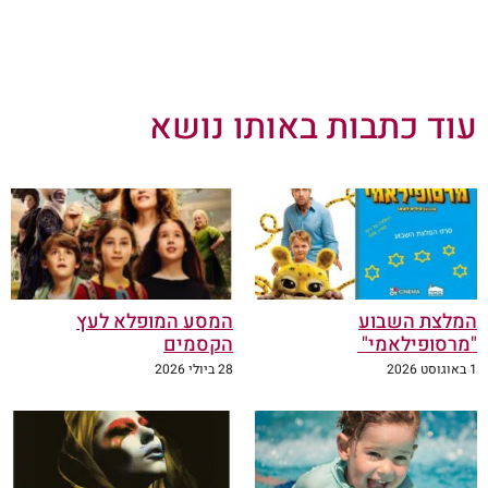
עוד כתבות באותו נושא
המלצת השבוע
המסע המופלא לעץ
"מרסופילאמי"
הקסמים
1 באוגוסט 2026
28 ביולי 2026