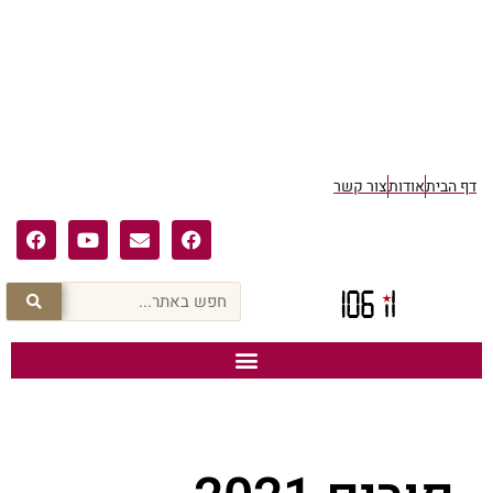
דף הבית
אודות
צור קשר