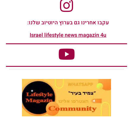
עקבו אחרינו גם בערוץ היוטיוב שלנו:
Israel lifestyle news magazin 4u