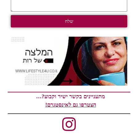
שלח
מתעניינים בקשר ישיר וקבוע?…
הצטרפו גם לאינסטגרם!