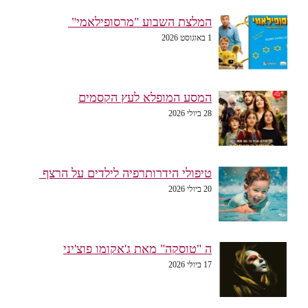
המלצת השבוע "מרסופילאמי"
1 באוגוסט 2026
המסע המופלא לעץ הקסמים
28 ביולי 2026
טיפולי הידרותרפיה לילדים על הרצף
20 ביולי 2026
ה "טוסקה" מאת ג'אקומו פוצ'יני
17 ביולי 2026