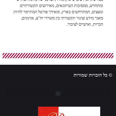
ומתחדש, ממסיבות העיתונאים, מאירועים תקשורתיים
ונוצצים, המתרחשים בארץ, ומאידך פורטל המתיימר להיות
מאגר מידע וצינור תקשורתי בין משרדי יח"צ, ארגונים,
חברות, ואישיים לציבור.
© כל הזכויות שמורות