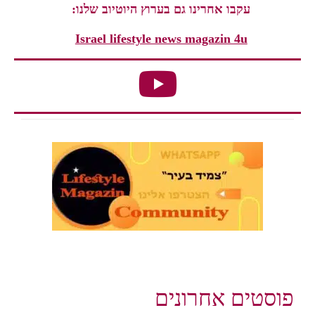
עקבו אחרינו גם בערוץ היוטיוב שלנו:
Israel lifestyle news magazin 4u
פוסטים אחרונים