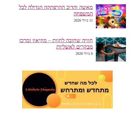
מאשה והדוב ההרפתקה הגדולה לכל
המשפחה
11 ביולי 2026
חוויה שחובה לחוות – מוזיאון ומרכז
מבקרים לאשליות
6 ביולי 2026