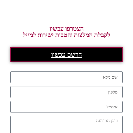
הצטרפו עכשיו
לקבלת המלצות והטבות ישירות למייל
הרשם עכשיו