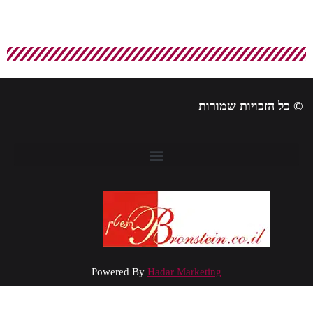
 כל הזכויות שמורות
Powered By
Hadar Marketing