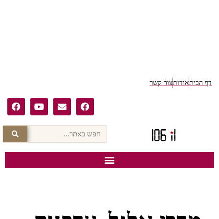
ף הבית
אודות
צור קשר