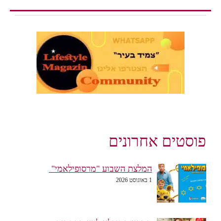
פוסטים אחרונים
המלצת השבוע "מרסופילאמי"
1 באוגוסט 2026