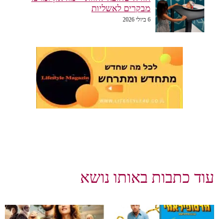
מבקרים לאשליות
6 ביולי 2026
וד כתבות באותו נושא