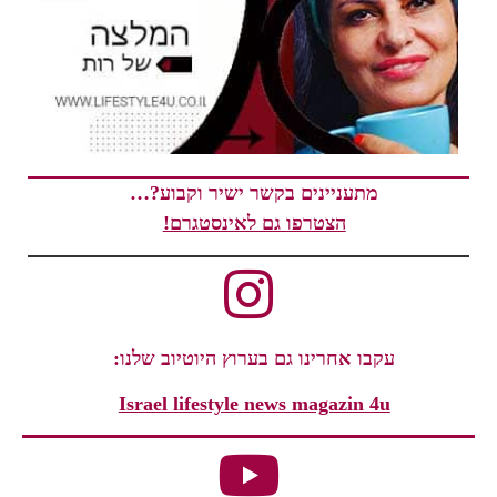
מתעניינים בקשר ישיר וקבוע?…
הצטרפו גם לאינסטגרם!
עקבו אחרינו גם בערוץ היוטיוב שלנו:
Israel lifestyle news magazin 4u