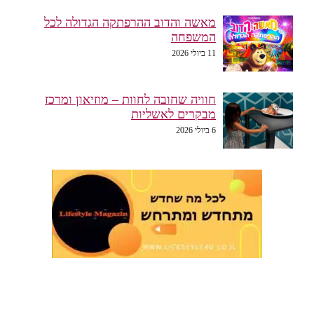
מאשה והדוב ההרפתקה הגדולה לכל
המשפחה
11 ביולי 2026
חוויה שחובה לחוות – מוזיאון ומרכז
מבקרים לאשליות
6 ביולי 2026