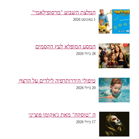
המלצת השבוע "מרסופילאמי"
1 באוגוסט 2026
המסע המופלא לעץ הקסמים
28 ביולי 2026
טיפולי הידרותרפיה לילדים על הרצף
20 ביולי 2026
ה "טוסקה" מאת ג'אקומו פוצ'יני
17 ביולי 2026