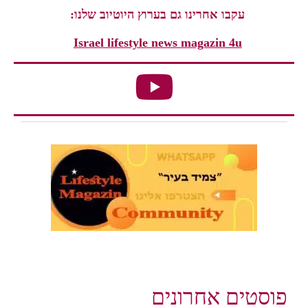
עקבו אחרינו גם בערוץ היוטיוב שלנו:
Israel lifestyle news magazin 4u
פוסטים אחרונים