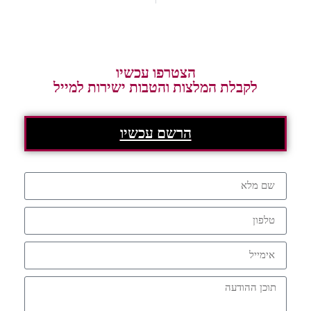
הצטרפו עכשיו
לקבלת המלצות והטבות ישירות למייל
הרשם עכשיו