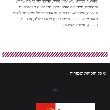
בפורטל, למידע נגיש זמין, מהיר, ועדכני של כל מה שחדש
ומתחדש, ממסיבות העיתונאים, מאירועים תקשורתיים
ונוצצים, המתרחשים בארץ, ומאידך פורטל המתיימר להיות
מאגר מידע וצינור תקשורתי בין משרדי יח"צ, ארגונים,
חברות, ואישיים לציבור.
© כל הזכויות שמורות