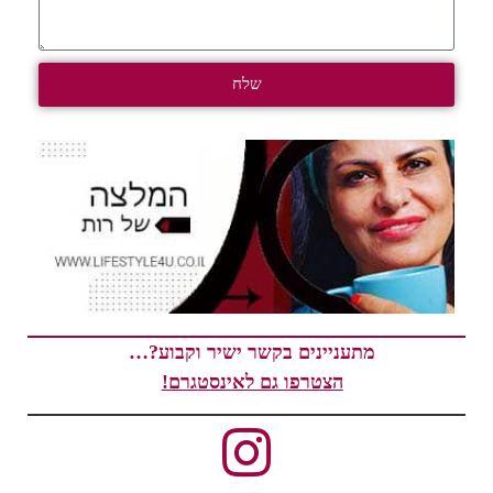
שלח
מתעניינים בקשר ישיר וקבוע?…
הצטרפו גם לאינסטגרם!