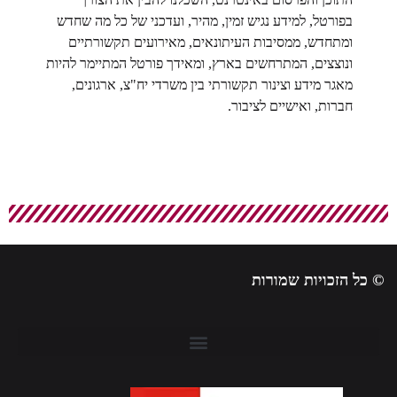
בפורטל, למידע נגיש זמין, מהיר, ועדכני של כל מה שחדש
ומתחדש, ממסיבות העיתונאים, מאירועים תקשורתיים
ונוצצים, המתרחשים בארץ, ומאידך פורטל המתיימר להיות
מאגר מידע וצינור תקשורתי בין משרדי יח"צ, ארגונים,
חברות, ואישיים לציבור.
© כל הזכויות שמורות