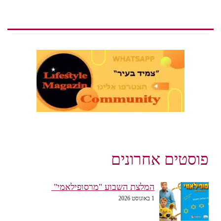
פוסטים אחרונים
המלצת השבוע "מרסופילאמי"
1 באוגוסט 2026