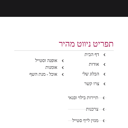
תפריט ניווט מהיר
דף הבית
אופנה וסטייל
אודות
אומנות
הבלוג שלי
אוכל - מנת השף
צרו קשר
תיירות בילוי ופנאי
צרכנות
מגזין לייף סטייל