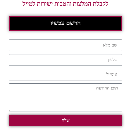
לקבלת המלצות והטבות ישירות למייל
הרשם עכשיו
שלח