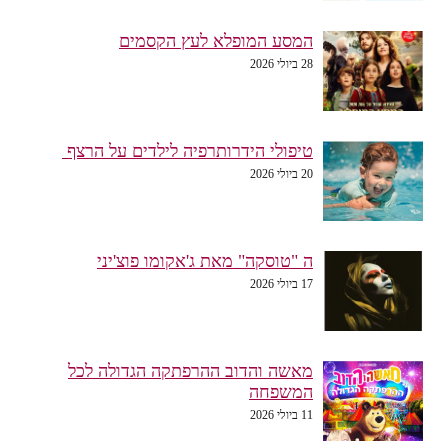
המסע המופלא לעץ הקסמים
28 ביולי 2026
טיפולי הידרותרפיה לילדים על הרצף
20 ביולי 2026
ה "טוסקה" מאת ג'אקומו פוצ'יני
17 ביולי 2026
מאשה והדוב ההרפתקה הגדולה לכל
המשפחה
11 ביולי 2026