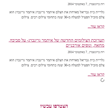
רות ברונשטיין
7 באוקטובר 2014
גלריית בית גבריאל מארחת את הצלם איתמר גרינברג איתמר גרינברג הוא
צלם מוביל הפעיל למעלה מ-30 שנה בתחומי צילום רבים. צילום
קראו עוד...
תערוכת הצילומים החדשה של איתמר גרינברג- על סביבה,
מחאה, ונופים אורבניים
רות ברונשטיין
7 באוקטובר 2014
גלריית בית גבריאל מארחת את הצלם איתמר גרינברג איתמר גרינברג הוא
צלם מוביל הפעיל למעלה מ-30 שנה בתחומי צילום רבים. צילום
קראו עוד...
הצטרפו עכשיו