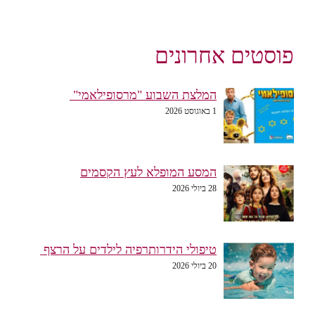
פוסטים אחרונים
המלצת השבוע "מרסופילאמי"
1 באוגוסט 2026
המסע המופלא לעץ הקסמים
28 ביולי 2026
טיפולי הידרותרפיה לילדים על הרצף
20 ביולי 2026