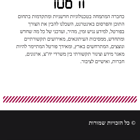
כחברה המתמחה בטכנולוגיות חדשניות ומתקדמות בתחום
התוכן והפרסום באינטרנט, השכלנו להבין את הצורך
בפורטל, למידע נגיש זמין, מהיר, ועדכני של כל מה שחדש
ומתחדש, ממסיבות העיתונאים, מאירועים תקשורתיים
ונוצצים, המתרחשים בארץ, ומאידך פורטל המתיימר להיות
מאגר מידע וצינור תקשורתי בין משרדי יח"צ, ארגונים,
חברות, ואישיים לציבור.
© כל הזכויות שמורות