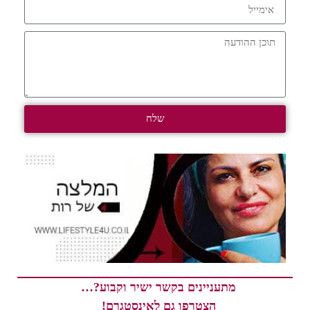
שלח
מתעניינים בקשר ישיר וקבוע?…
הצטרפו גם לאינסטגרם!