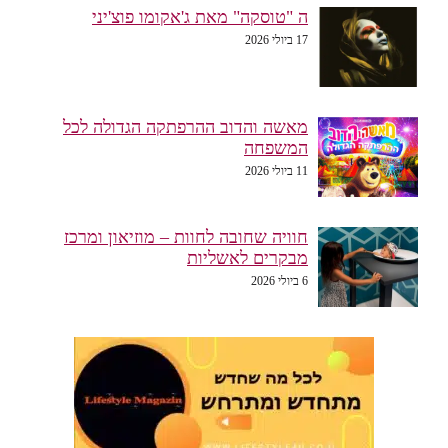
ה "טוסקה" מאת ג'אקומו פוצ'יני
17 ביולי 2026
מאשה והדוב ההרפתקה הגדולה לכל
המשפחה
11 ביולי 2026
חוויה שחובה לחוות – מוזיאון ומרכז
מבקרים לאשליות
6 ביולי 2026