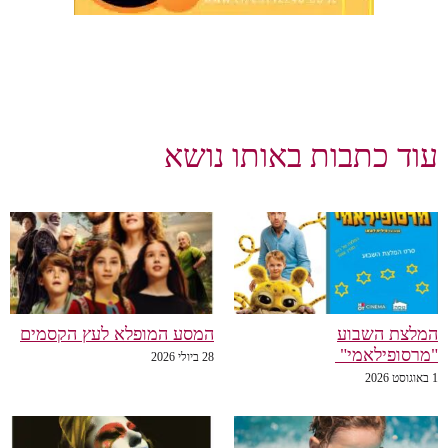
עוד כתבות באותו נושא
המלצת השבוע
המסע המופלא לעץ הקסמים
"מרסופילאמי"
28 ביולי 2026
1 באוגוסט 2026