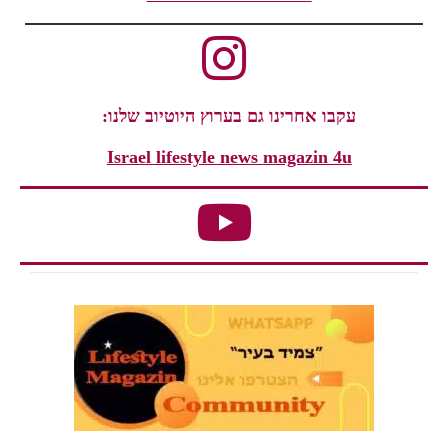
עקבו אחרינו גם בערוץ היוטיוב שלנו:
Israel lifestyle news magazin 4u