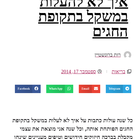
איך לא להעלות
במשקל בתקופת
החגים
רות ברונשטיין
בריאות
ספטמבר 17, 2014
Facebook
WhatsApp
Email
Telegram
כל שנה עולות כתבות על איך לא לעלות במשקל בתקופת
החגים הפותחת אותה, וכל שנה אני מוצאת את עצמי
מקבלת בברכה חיזוקים חידושים וטיפים מעניינים שינחו