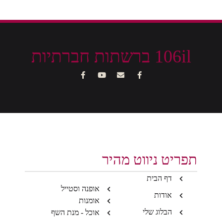
106il ברשתות חברתיות
תפריט ניווט מהיר
דף הבית
אופנה וסטייל
אודות
אומנות
הבלוג שלי
אוכל - מנת השף