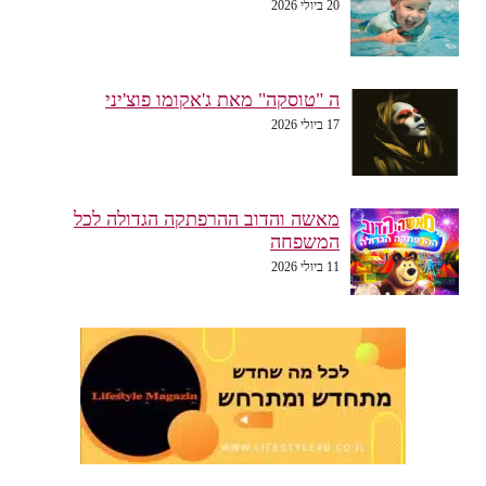
20 ביולי 2026
ה "טוסקה" מאת ג'אקומו פוצ'יני
17 ביולי 2026
מאשה והדוב ההרפתקה הגדולה לכל
המשפחה
11 ביולי 2026