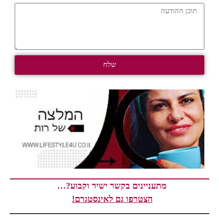
שלח
מתעניינים בקשר ישיר וקבוע?…
הצטרפו גם לאינסטגרם!