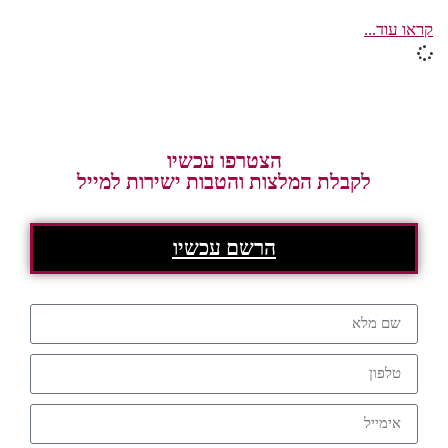
קראו עוד...
הצטרפו עכשיו
לקבלת המלצות והטבות ישירות למייל
הרשם עכשיו