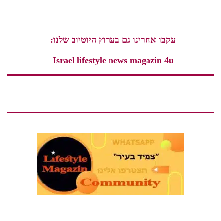
עקבו אחרינו גם בערוץ היוטיוב שלנו:
Israel lifestyle news magazin 4u