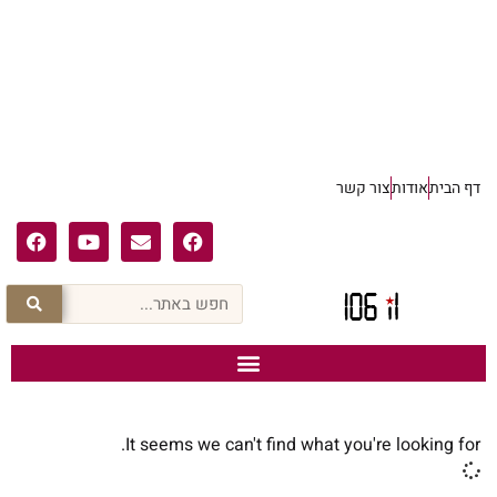
דף הבית
אודות
צור קשר
It seems we can't find what you're looking for.