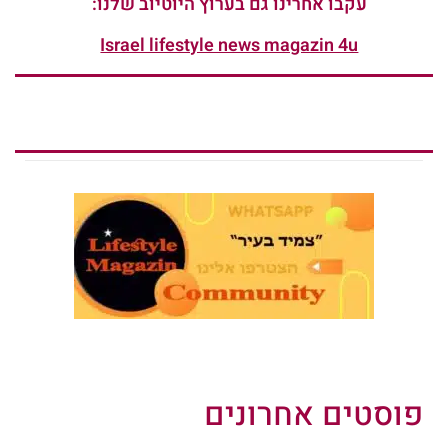
עקבו אחרינו גם בערוץ היוטיוב שלנו:
Israel lifestyle news magazin 4u
פוסטים אחרונים