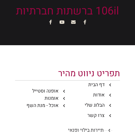
106il ברשתות חברתיות
תפריט ניווט מהיר
דף הבית
אופנה וסטייל
אודות
אומנות
הבלוג שלי
אוכל - מנת השף
צרו קשר
תיירות בילוי ופנאי