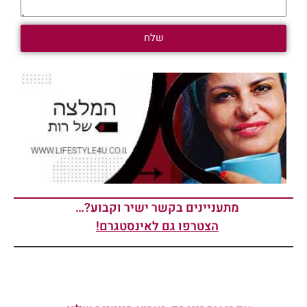
שלח
מתעניינים בקשר ישיר וקבוע?…
הצטרפו גם לאינסטגרם!