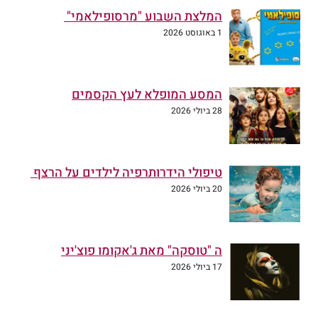
המלצת השבוע "מרסופילאמי"
1 באוגוסט 2026
המסע המופלא לעץ הקסמים
28 ביולי 2026
טיפולי הידרותרפיה לילדים על הרצף
20 ביולי 2026
ה "טוסקה" מאת ג'אקומו פוצ'יני
17 ביולי 2026