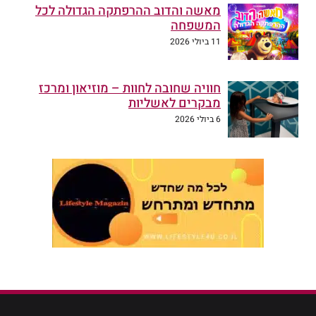
מאשה והדוב ההרפתקה הגדולה לכל
המשפחה
11 ביולי 2026
חוויה שחובה לחוות – מוזיאון ומרכז
מבקרים לאשליות
6 ביולי 2026