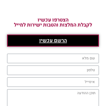
הצטרפו עכשיו
לקבלת המלצות והטבות ישירות למייל
הרשם עכשיו