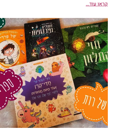
קראו עוד...