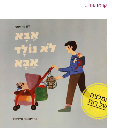
קראו עוד...