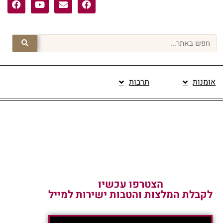
אומנות
תרבות
פרסום תוכן מקודם
הצטרפו עכשיו
לקבלת המלצות והטבות ישירות למייל