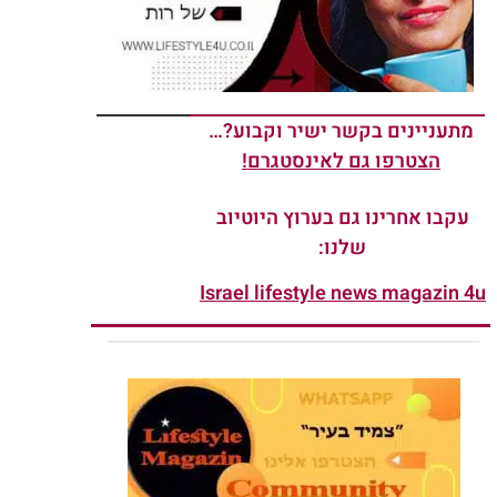
מתעניינים בקשר ישיר וקבוע?…
הצטרפו גם לאינסטגרם!
עקבו אחרינו גם בערוץ היוטיוב
שלנו:
Israel lifestyle news magazin 4u