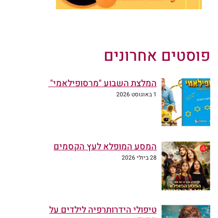
פוסטים אחרונים
המלצת השבוע "מרסופילאמי"
1 באוגוסט 2026
המסע המופלא לעץ הקסמים
28 ביולי 2026
טיפולי הידרותרפיה לילדים על