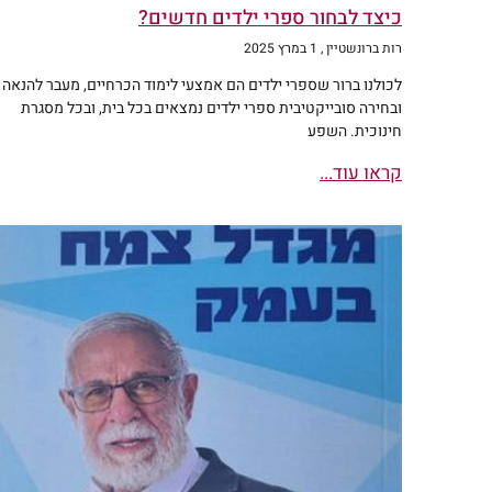
כיצד לבחור ספרי ילדים חדשים?
רות ברונשטיין
1 במרץ 2025
לכולנו ברור שספרי ילדים הם אמצעי לימוד הכרחיים, מעבר להנאה
ובחירה סובייקטיבית ספרי ילדים נמצאים בכל בית, ובכל מסגרת
חינוכית. השפע
קראו עוד...