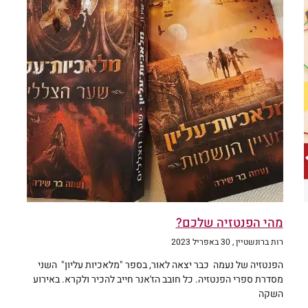
מהי הפנטזיה שלכם?
רות ברונשטיין
30 באפריל 2023
הפנטזיה של נעמה כבר יצאה לאור, בספר "מלאכיות עליון" השני
מסדרת ספרי הפנטזיה. כל חובב הז'אנר חייב להכיר ולקרא. באירוע
השקה