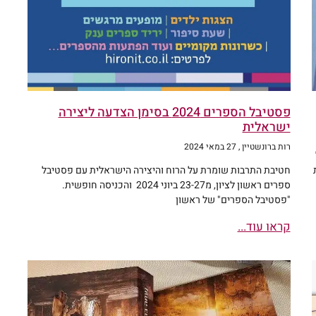
פסטיבל הספרים 2024 בסימן הצדעה ליצירה
ישראלית
רות ברונשטיין
27 במאי 2024
חטיבת התרבות שומרת על הרוח והיצירה הישראלית עם פסטיבל
ספרים ראשון לציון, מ23-27 ביוני 2024 והכניסה חופשית.
"פסטיבל הספרים" של ראשון
קראו עוד...