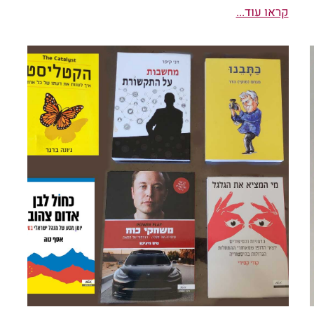
קראו עוד...