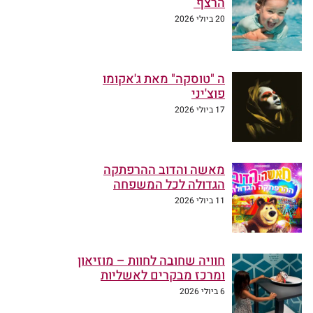
הרצף
20 ביולי 2026
ה "טוסקה" מאת ג'אקומו
פוצ'יני
17 ביולי 2026
מאשה והדוב ההרפתקה
הגדולה לכל המשפחה
11 ביולי 2026
חוויה שחובה לחוות – מוזיאון
ומרכז מבקרים לאשליות
6 ביולי 2026