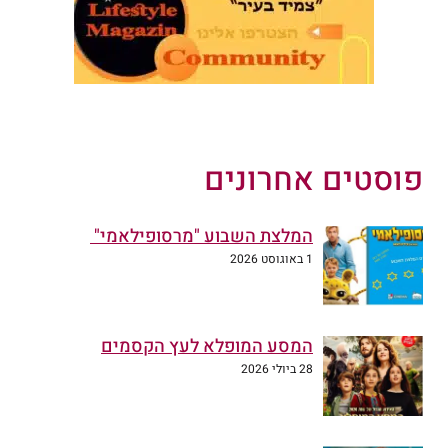
פוסטים אחרונים
המלצת השבוע "מרסופילאמי"
1 באוגוסט 2026
המסע המופלא לעץ הקסמים
28 ביולי 2026