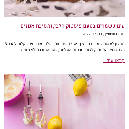
עוגות שמרים בטעם פיסטוק חלבי, ומסיבת אגוזים
רות ברונשטיין
11 ביוני 2022
מתכון לעוגות שמרים קרנאץ' אגוזים עם חומרי גלם משובחים, קלות להכנה!
הכנת בצק המחולק לשתי תבניות אנגליות, עוגה אחת במילוי מחית
קראו עוד...