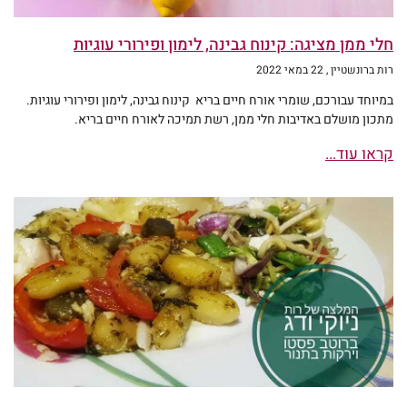
חלי ממן מציגה: קינוח גבינה, לימון ופירורי עוגיות
רות ברונשטיין
22 במאי 2022
במיוחד עבורכם, שומרי אורח חיים בריא קינוח גבינה, לימון ופירורי עוגיות.
מתכון מושלם באדיבות חלי ממן, רשת תמיכה לאורח חיים בריא.
קראו עוד...