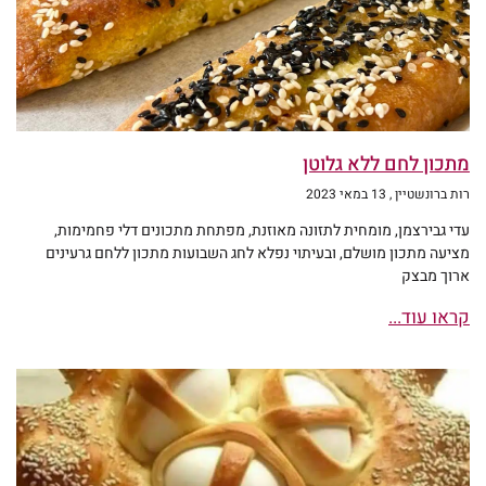
מתכון לחם ללא גלוטן
רות ברונשטיין
13 במאי 2023
עדי גבירצמן, מומחית לתזונה מאוזנת, מפתחת מתכונים דלי פחמימות,
מציעה מתכון מושלם, ובעיתוי נפלא לחג השבועות מתכון ללחם גרעינים
ארוך מבצק
קראו עוד...