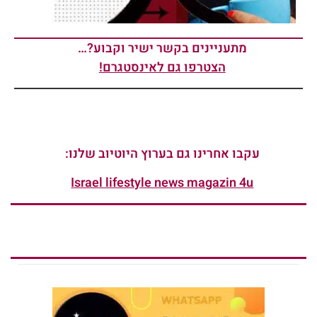
מתעניינים בקשר ישיר וקבוע?…
הצטרפו גם לאינסטגרם!
עקבו אחרינו גם בערוץ היוטיוב שלנו:
Israel lifestyle news magazin 4u