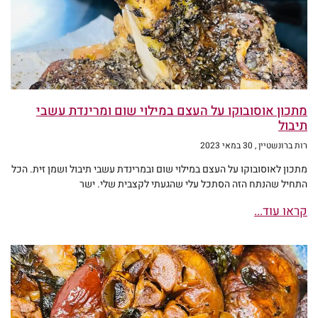
מתכון אוסובוקו על העצם במילוי שום ומרינדת עשבי
תיבול
רות ברונשטיין
30 במאי 2023
מתכון לאוסובוקו על העצם במילוי שום ובמרינדת עשבי תיבול ושמן זית. הכל
התחיל שהנתח הזה הסתכל עלי שהגעתי לקצבית שלי. ישר
קראו עוד...