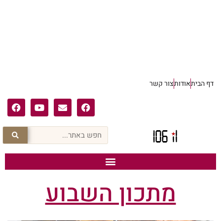
דף הבית
אודות
צור קשר
מתכון השבוע