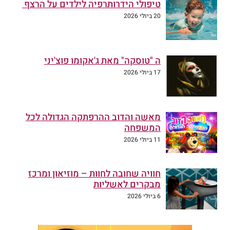
טיפולי הידרותרפיה לילדים על הרצף
20 ביולי 2026
ה "טוסקה" מאת ג'אקומו פוצ'יני
17 ביולי 2026
מאשה והדוב ההרפתקה הגדולה לכל
המשפחה
11 ביולי 2026
חוויה שחובה לחוות – מוזיאון ומרכז
מבקרים לאשליות
6 ביולי 2026