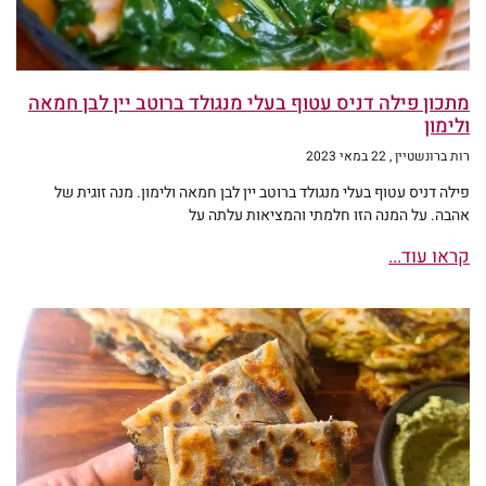
מתכון פילה דניס עטוף בעלי מנגולד ברוטב יין לבן חמאה
ולימון
רות ברונשטיין
22 במאי 2023
פילה דניס עטוף בעלי מנגולד ברוטב יין לבן חמאה ולימון. מנה זוגית של
אהבה. על המנה הזו חלמתי והמציאות עלתה על
קראו עוד...