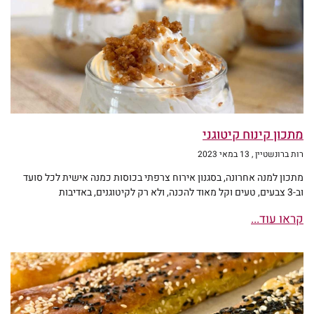
מתכון קינוח קיטוגני
רות ברונשטיין
13 במאי 2023
מתכון למנה אחרונה, בסגנון אירוח צרפתי בכוסות כמנה אישית לכל סועד
וב-3 צבעים, טעים וקל מאוד להכנה, ולא רק לקיטוגנים, באדיבות
קראו עוד...