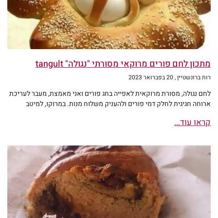
מתכון לחם פורים מרוקאי מסורתי "נגולה" tangult
רות ברונשטיין
20 בפברואר 2023
לחם נגולה, מסורת מרוקאית לאפייה בחג פורים ואני מאמצת, מעבר לעריכת
ארוחה חגיגית לחלק דמי פורים ולהעניק משלוח מנות. במרוקו, למיטב
קראו עוד...