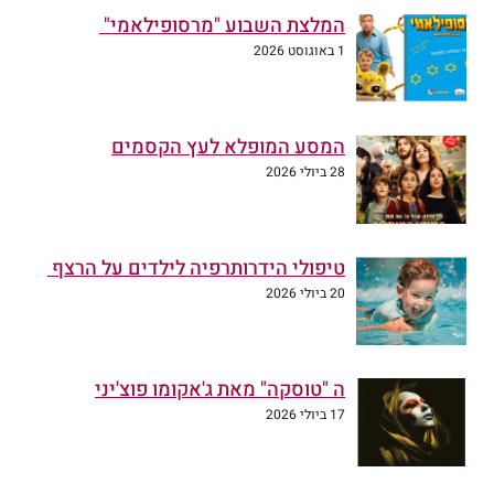
המלצת השבוע "מרסופילאמי"
1 באוגוסט 2026
המסע המופלא לעץ הקסמים
28 ביולי 2026
טיפולי הידרותרפיה לילדים על הרצף
20 ביולי 2026
ה "טוסקה" מאת ג'אקומו פוצ'יני
17 ביולי 2026