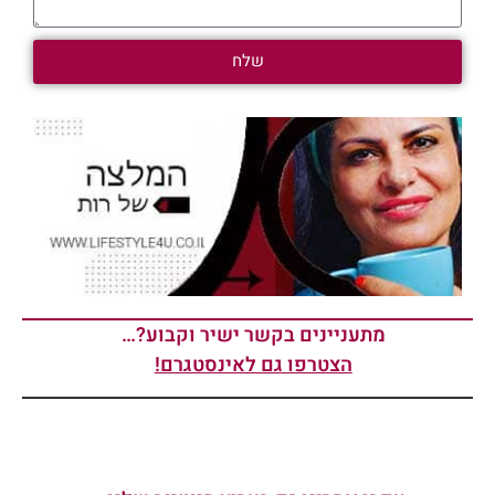
שלח
מתעניינים בקשר ישיר וקבוע?…
הצטרפו גם לאינסטגרם!