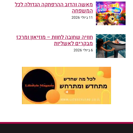
מאשה והדוב ההרפתקה הגדולה לכל
המשפחה
11 ביולי 2026
חוויה שחובה לחוות – מוזיאון ומרכז
מבקרים לאשליות
6 ביולי 2026