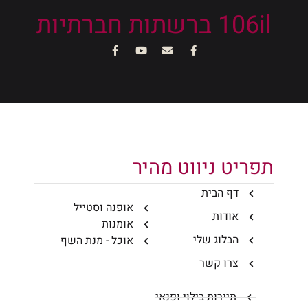
106il ברשתות חברתיות
תפריט ניווט מהיר
דף הבית
אופנה וסטייל
אודות
אומנות
הבלוג שלי
אוכל - מנת השף
צרו קשר
תיירות בילוי ופנאי