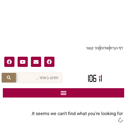
דף הבית
אודות
צור קשר
It seems we can't find what you're looking for.