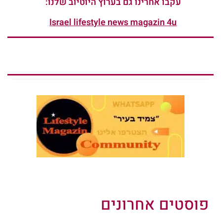
עקבו אחרינו גם בערוץ היוטיוב שלנו:
Israel lifestyle news magazin 4u
פוסטים אחרונים