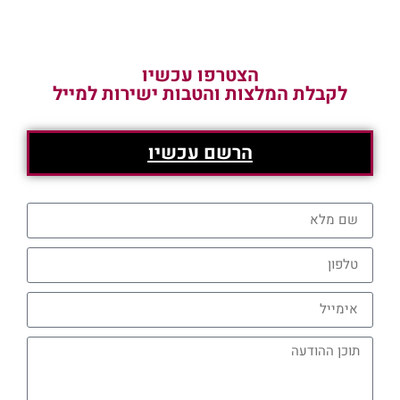
הצטרפו עכשיו
לקבלת המלצות והטבות ישירות למייל
הרשם עכשיו