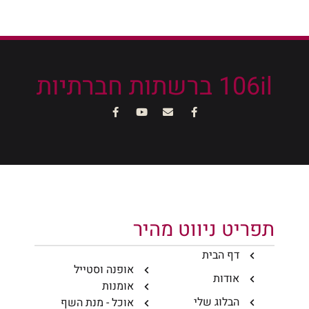
106il ברשתות חברתיות
תפריט ניווט מהיר
דף הבית
אופנה וסטייל
אודות
אומנות
הבלוג שלי
אוכל - מנת השף