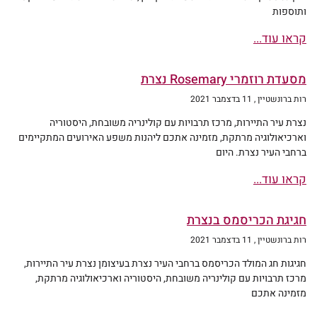
ותוספות
קראו עוד...
מסעדת רוזמרי Rosemary נצרת
רות ברונשטיין
11 בדצמבר 2021
נצרת עיר התיירות, מרכז תרבויות עם קולינריה משובחת, היסטוריה
וארכיאולוגיה מרתקת, מזמינה אתכם ליהנות משפע האירועים המתקיימים
ברחבי העיר נצרת. היום
קראו עוד...
חגיגת הכריסמס בנצרת
רות ברונשטיין
11 בדצמבר 2021
חגיגות חג המולד הכריסמס ברחבי העיר נצרת בעיצומן נצרת עיר התיירות,
מרכז תרבויות עם קולינריה משובחת, היסטוריה וארכיאולוגיה מרתקת,
מזמינה אתכם