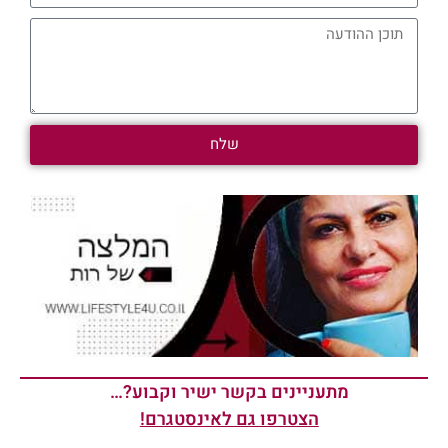
שלח
מתעניינים בקשר ישיר וקבוע?…
הצטרפו גם לאינסטגרם!