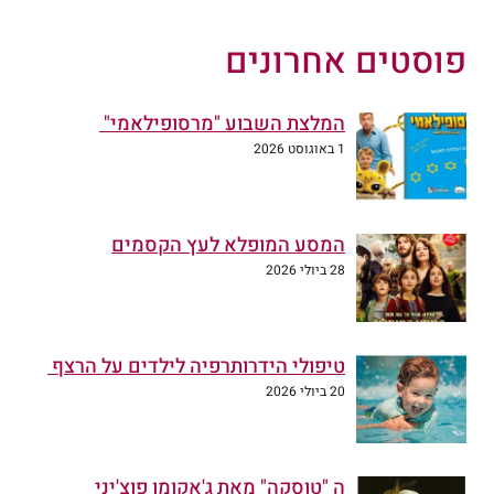
פוסטים אחרונים
המלצת השבוע "מרסופילאמי"
1 באוגוסט 2026
המסע המופלא לעץ הקסמים
28 ביולי 2026
טיפולי הידרותרפיה לילדים על הרצף
20 ביולי 2026
ה "טוסקה" מאת ג'אקומו פוצ'יני