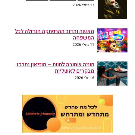
17 ביולי 2026
מאשה והדוב ההרפתקה הגדולה לכל
המשפחה
11 ביולי 2026
חוויה שחובה לחוות – מוזיאון ומרכז
מבקרים לאשליות
6 ביולי 2026