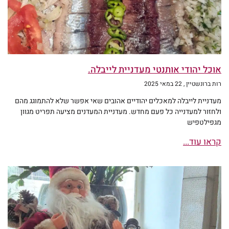
אוכל יהודי אותנטי מעדניית לייבלה.
רות ברונשטיין
22 במאי 2025
מעדניית לייבלה למאכלים יהודיים אהובים שאי אפשר שלא להתמוגג מהם
ולחזור למעדנייה כל פעם מחדש. מעדניית המעדנים מציעה תפריט מגוון
מגפילטפיש
קראו עוד...