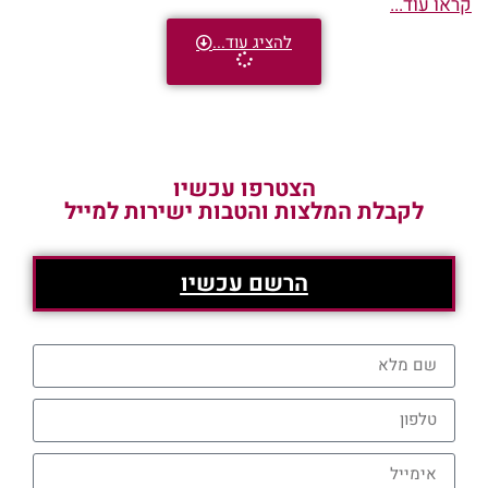
קראו עוד...
להציג עוד...
הצטרפו עכשיו
לקבלת המלצות והטבות ישירות למייל
הרשם עכשיו