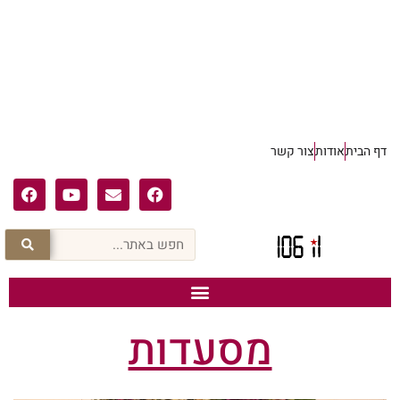
דף הבית
אודות
צור קשר
מסעדות