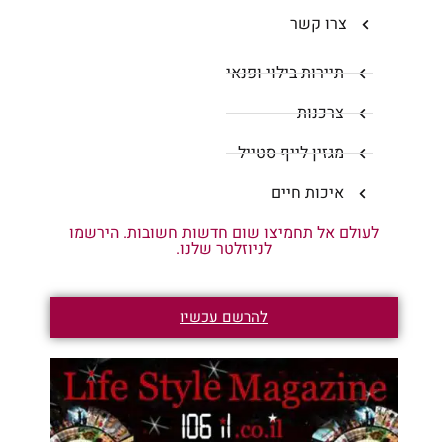
צרו קשר
תיירות בילוי ופנאי
צרכנות
מגזין לייף סטייל
איכות חיים
לעולם אל תחמיצו שום חדשות חשובות. הירשמו
לניוזלטר שלנו.
להרשם עכשיו