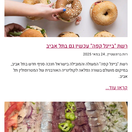
רשת "בייגל קפה" עכשיו גם בתל אביב
רות ברונשטיין
24 במאי 2025
רשת "בייגל קפה" המעולה והמובילה בישראל חנכה סניף חדש בתל אביב,
במיקום מושלם בשורה נפלאה לקולינריה האורבנית של המטרופולין תל
אביב.
קראו עוד...