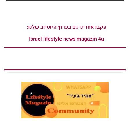
עקבו אחרינו גם בערוץ היוטיוב שלנו:
Israel lifestyle news magazin 4u