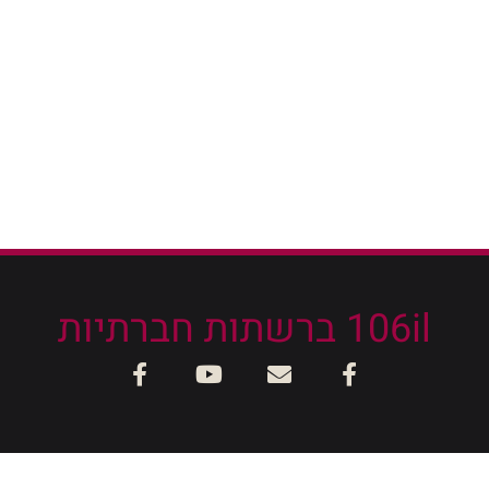
106il ברשתות חברתיות