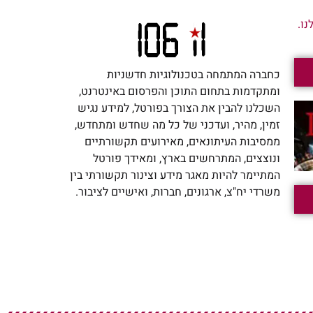
ו.
כחברה המתמחה בטכנולוגיות חדשניות
ומתקדמות בתחום התוכן והפרסום באינטרנט,
השכלנו להבין את הצורך בפורטל, למידע נגיש
זמין, מהיר, ועדכני של כל מה שחדש ומתחדש,
ממסיבות העיתונאים, מאירועים תקשורתיים
ונוצצים, המתרחשים בארץ, ומאידך פורטל
המתיימר להיות מאגר מידע וצינור תקשורתי בין
משרדי יח"צ, ארגונים, חברות, ואישיים לציבור.