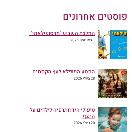
פוסטים אחרונים
המלצת השבוע "מרסופילאמי"
1 באוגוסט 2026
המסע המופלא לעץ הקסמים
28 ביולי 2026
טיפולי הידרותרפיה לילדים על
הרצף
20 ביולי 2026