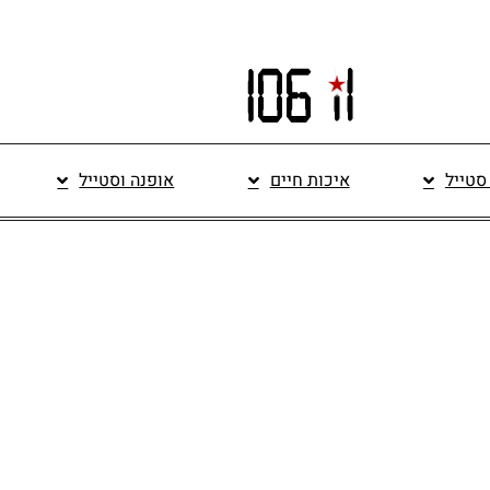
 סטייל
איכות חיים
אופנה וסטייל