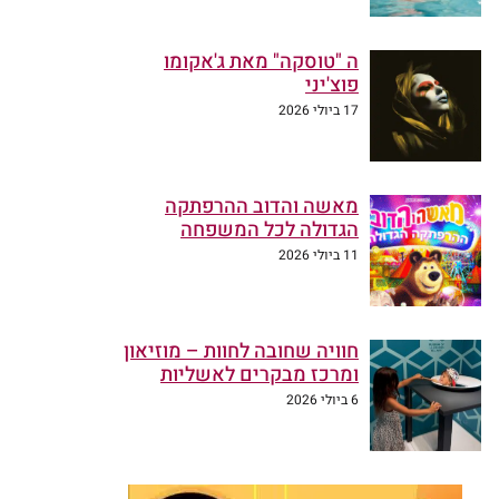
ה "טוסקה" מאת ג'אקומו
פוצ'יני
17 ביולי 2026
מאשה והדוב ההרפתקה
הגדולה לכל המשפחה
11 ביולי 2026
חוויה שחובה לחוות – מוזיאון
ומרכז מבקרים לאשליות
6 ביולי 2026