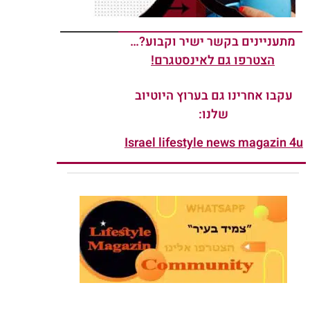
מתעניינים בקשר ישיר וקבוע?…
הצטרפו גם לאינסטגרם!
עקבו אחרינו גם בערוץ היוטיוב
שלנו:
Israel lifestyle news magazin 4u