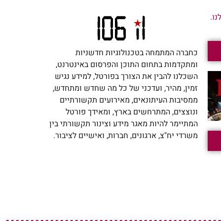
ו.
כחברה המתמחה בטכנולוגיות חדשניות
ומתקדמות בתחום התוכן והפרסום באינטרנט,
השכלנו להבין את הצורך בפורטל, למידע נגיש
זמין, מהיר, ועדכני של כל מה שחדש ומתחדש,
ממסיבות העיתונאים, מאירועים תקשורתיים
ונוצצים, המתרחשים בארץ, ומאידך פורטל
המתיימר להיות מאגר מידע וצינור תקשורתי בין
משרדי יח"צ, ארגונים, חברות, ואישיים לציבור.