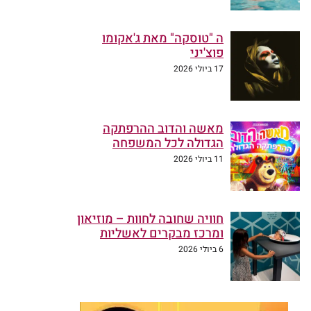
ה "טוסקה" מאת ג'אקומו
פוצ'יני
17 ביולי 2026
מאשה והדוב ההרפתקה
הגדולה לכל המשפחה
11 ביולי 2026
חוויה שחובה לחוות – מוזיאון
ומרכז מבקרים לאשליות
6 ביולי 2026