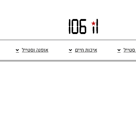
 סטייל
איכות חיים
אופנה וסטייל