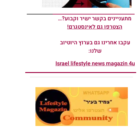
מתעניינים בקשר ישיר וקבוע?…
הצטרפו גם לאינסטגרם!
עקבו אחרינו גם בערוץ היוטיוב
שלנו:
Israel lifestyle news magazin 4u