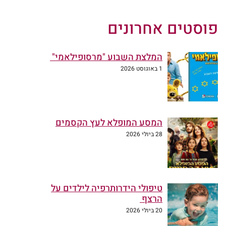
פוסטים אחרונים
המלצת השבוע "מרסופילאמי"
1 באוגוסט 2026
המסע המופלא לעץ הקסמים
28 ביולי 2026
טיפולי הידרותרפיה לילדים על
הרצף
20 ביולי 2026