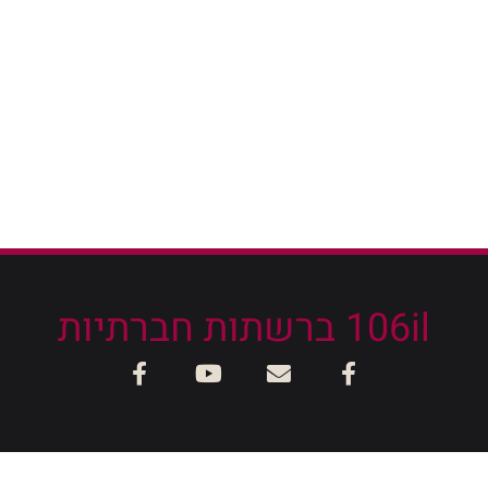
106il ברשתות חברתיות