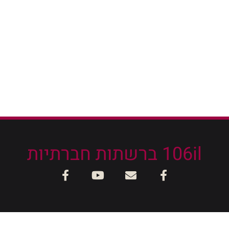
106il ברשתות חברתיות