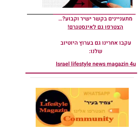
מתעניינים בקשר ישיר וקבוע?…
הצטרפו גם לאינסטגרם!
עקבו אחרינו גם בערוץ היוטיוב
שלנו:
Israel lifestyle news magazin 4u