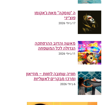
ה "טוסקה" מאת ג'אקומו
פוצ'יני
17 ביולי 2026
מאשה והדוב ההרפתקה
הגדולה לכל המשפחה
11 ביולי 2026
חוויה שחובה לחוות – מוזיאון
ומרכז מבקרים לאשליות
6 ביולי 2026