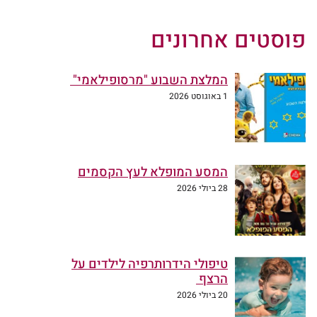
פוסטים אחרונים
המלצת השבוע "מרסופילאמי"
1 באוגוסט 2026
המסע המופלא לעץ הקסמים
28 ביולי 2026
טיפולי הידרותרפיה לילדים על
הרצף
20 ביולי 2026