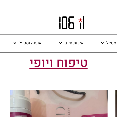
 סטייל
איכות חיים
אופנה וסטייל
טיפוח ויופי