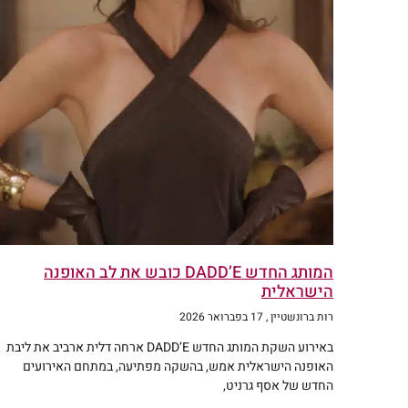
המותג החדש DADD’E כובש את לב האופנה
הישראלית
רות ברונשטיין
17 בפברואר 2026
באירוע השקת המותג החדש DADD’E ארחה דלית ארביב את ליבת
האופנה הישראלית אמש, בהשקה מפתיעה, במתחם האירועים
החדש של אסף גרניט,