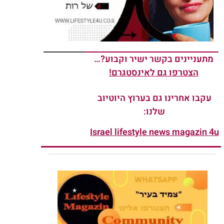
מתעניינים בקשר ישיר וקבוע?…
הצטרפו גם לאינסטגרם!
עקבו אחרינו גם בערוץ היוטיוב
שלנו:
Israel lifestyle news magazin 4u