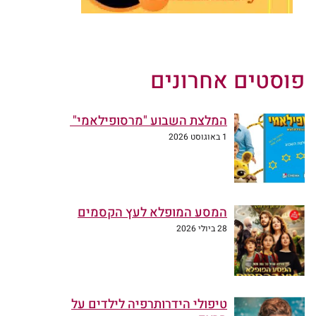
פוסטים אחרונים
המלצת השבוע "מרסופילאמי"
1 באוגוסט 2026
המסע המופלא לעץ הקסמים
28 ביולי 2026
טיפולי הידרותרפיה לילדים על