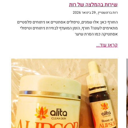
שירות בהמלצה של רות
רות ברונשטיין
29 בינואר 2026
החורף כאן: אלו שמנים, טיפולים אסתטיים או ניתוחים פלסטיים
מתאימים לעונה? חורף, הזמן המועדף לבחירת ניתוחים וטיפולי
אסתטיקה כמו הסרת שיער
קראו עוד...