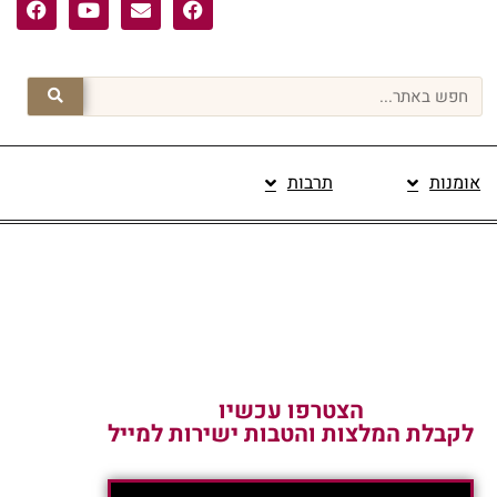
אומנות
תרבות
פרסום תוכן מקודם
הצטרפו עכשיו
לקבלת המלצות והטבות ישירות למייל