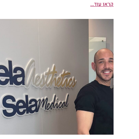
קראו עוד...