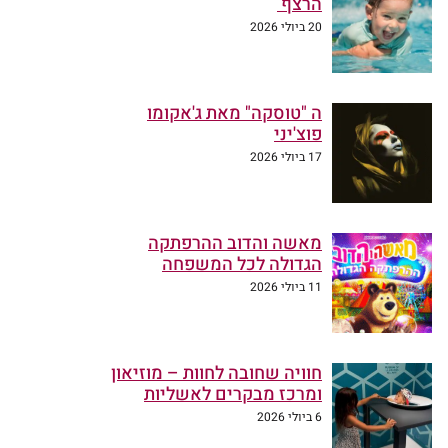
הרצף
20 ביולי 2026
ה "טוסקה" מאת ג'אקומו
פוצ'יני
17 ביולי 2026
מאשה והדוב ההרפתקה
הגדולה לכל המשפחה
11 ביולי 2026
חוויה שחובה לחוות – מוזיאון
ומרכז מבקרים לאשליות
6 ביולי 2026