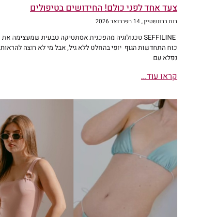
צעד אחד לפני כולם! החידושים בטיפולים
רות ברונשטיין
14 בפברואר 2026
SEFFILINE טכנולוגיה מהפכנית אסתטיקה טבעית שמעצימה את
כוח התחדשות הגוף יופי בהחלט ללא גיל, אבל מי לא רוצה להראות
נפלא עם
קראו עוד...