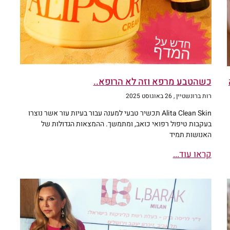
כשהטבע מרפא וזה לא הרופא..
רות ברונשטיין
26 באוגוסט 2025
Alita Clean Skin תכשיר טבעי למענה עבור בעיות עור אשר נוצרו
בעקבות טיפול רפואי כואב, ומתמשך. ההמצאות הגדולות של
האנושות תמיד
קראו עוד...