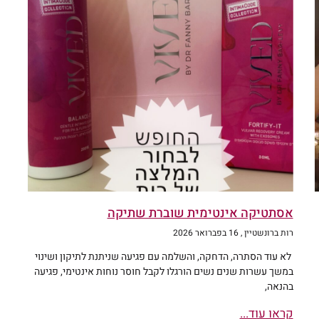
אסתטיקה אינטימית שוברת שתיקה
רות ברונשטיין
16 בפברואר 2026
לא עוד הסתרה, הדחקה, והשלמה עם פגיעה שניתנת לתיקון ושינוי
במשך עשרות שנים נשים הורגלו לקבל חוסר נוחות אינטימי, פגיעה
בהנאה,
קראו עוד...