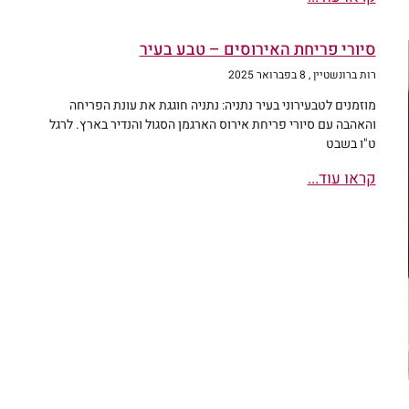
סיורי פריחת האירוסים – טבע בעיר
רות ברונשטיין
8 בפברואר 2025
מוזמנים לטבעירוני בעיר נתניה: נתניה חוגגת את עונת הפריחה
והאהבה עם סיורי פריחת אירוס הארגמן הסגול והנדיר בארץ. לרגל
ט"ו בשבט
קראו עוד...