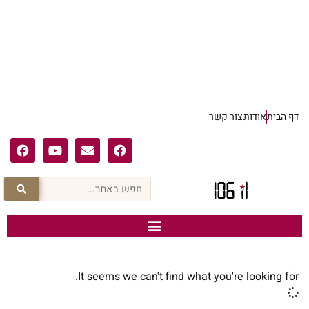
דף הבית
אודות
צור קשר
It seems we can't find what you're looking for.