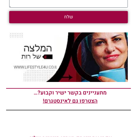
שלח
מתעניינים בקשר ישיר וקבוע?…
הצטרפו גם לאינסטגרם!