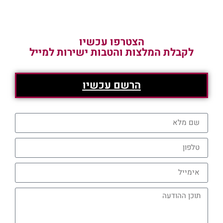
הצטרפו עכשיו
לקבלת המלצות והטבות ישירות למייל
הרשם עכשיו