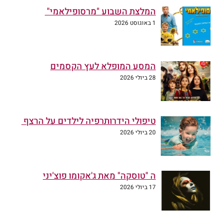
המלצת השבוע "מרסופילאמי"
1 באוגוסט 2026
המסע המופלא לעץ הקסמים
28 ביולי 2026
טיפולי הידרותרפיה לילדים על הרצף
20 ביולי 2026
ה "טוסקה" מאת ג'אקומו פוצ'יני
17 ביולי 2026