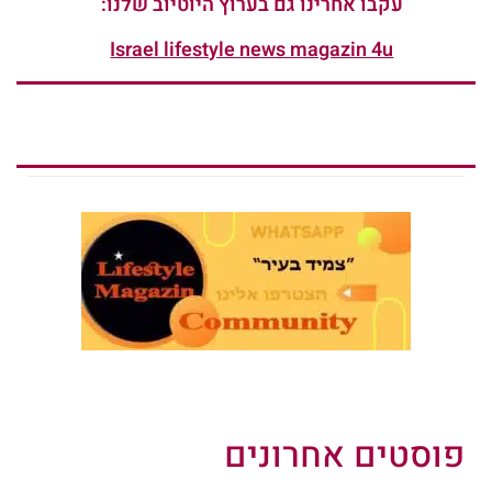
עקבו אחרינו גם בערוץ היוטיוב שלנו:
Israel lifestyle news magazin 4u
פוסטים אחרונים