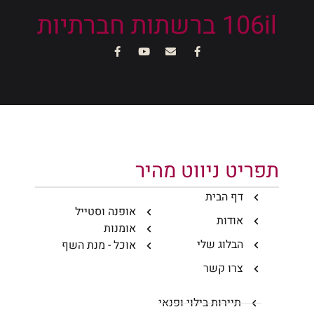
106il ברשתות חברתיות
תפריט ניווט מהיר
דף הבית
אופנה וסטייל
אודות
אומנות
הבלוג שלי
אוכל - מנת השף
צרו קשר
תיירות בילוי ופנאי