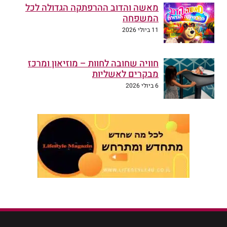
מאשה והדוב ההרפתקה הגדולה לכל
המשפחה
11 ביולי 2026
חוויה שחובה לחוות – מוזיאון ומרכז
מבקרים לאשליות
6 ביולי 2026