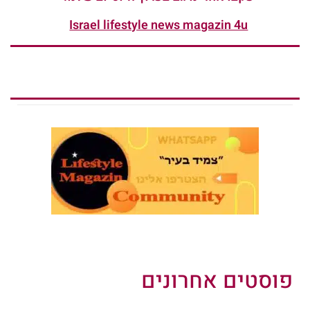
Israel lifestyle news magazin 4u
פוסטים אחרונים