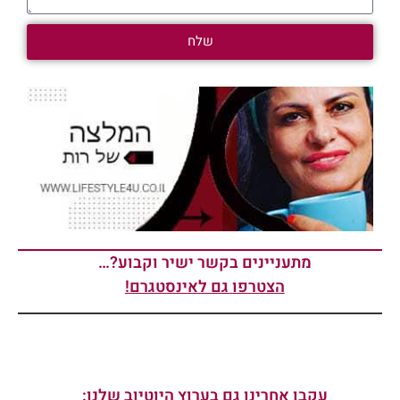
שלח
מתעניינים בקשר ישיר וקבוע?…
הצטרפו גם לאינסטגרם!
עקבו אחרינו גם בערוץ היוטיוב שלנו: