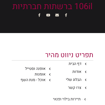
106il ברשתות חברתיות
תפריט ניווט מהיר
דף הבית
אופנה וסטייל
אודות
אומנות
הבלוג שלי
אוכל - מנת השף
צרו קשר
תיירות בילוי ופנאי