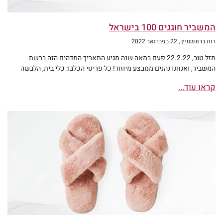
המשביר חוגגים 100 בישראל
רות ברונשטיין
22 בפברואר 2022
מזל טוב, 22.2.22 פעם במאה שנה מגיע התאריך המדהים הזה ברשת
המשביר, ואנחנו נהנים ממבצע מיוחד! כל פריטי הכלבו: כלי בית, הלבשה
קראו עוד...