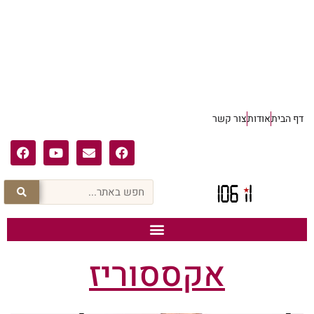
דף הבית
אודות
צור קשר
אקססוריז