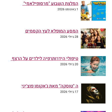
המלצת השבוע "מרסופילאמי"
1 באוגוסט 2026
המסע המופלא לעץ הקסמים
28 ביולי 2026
טיפולי הידרותרפיה לילדים על הרצף
20 ביולי 2026
ה "טוסקה" מאת ג'אקומו פוצ'יני
17 ביולי 2026