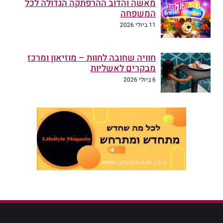
מאשה והדוב ההרפתקה הגדולה לכל
המשפחה
11 ביולי 2026
חוויה שחובה לחוות – מוזיאון ומרכז
מבקרים לאשליות
6 ביולי 2026