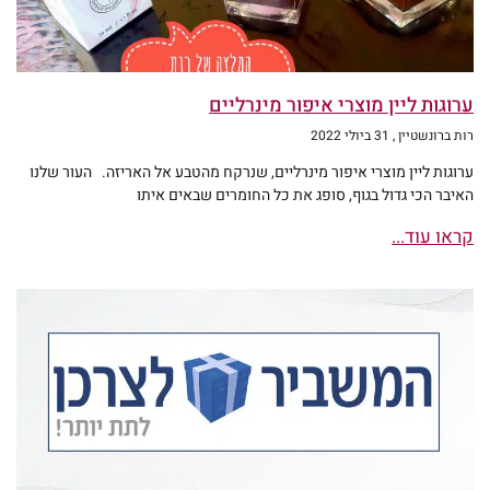
ערוגות ליין מוצרי איפור מינרליים
רות ברונשטיין
31 ביולי 2022
ערוגות ליין מוצרי איפור מינרליים, שנרקח מהטבע אל האריזה. העור שלנו
האיבר הכי גדול בגוף, סופג את כל החומרים שבאים איתו
קראו עוד...