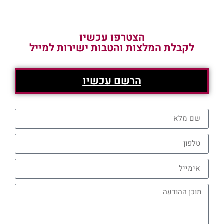
הצטרפו עכשיו
לקבלת המלצות והטבות ישירות למייל
הרשם עכשיו