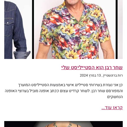
שחר רבן הוא הסטייליסט שלי
רות ברונשטיין
13 במרץ 2024
כן אני נעזרת בשירותי סטיילינג אישי באמצעות הסטייליסט המוערך
והמפורסם שחר רבן. לשחר קרדיט עצום ככתב אופנה מוביל בערוצי האופנה
הנחשקים
קראו עוד...