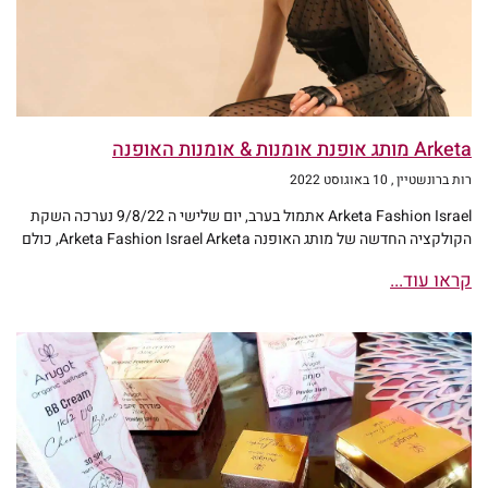
Arketa מותג אופנת אומנות & אומנות האופנה
רות ברונשטיין
10 באוגוסט 2022
Arketa Fashion Israel אתמול בערב, יום שלישי ה 9/8/22 נערכה השקת
הקולקציה החדשה של מותג האופנה Arketa Fashion Israel Arketa, כולם
קראו עוד...