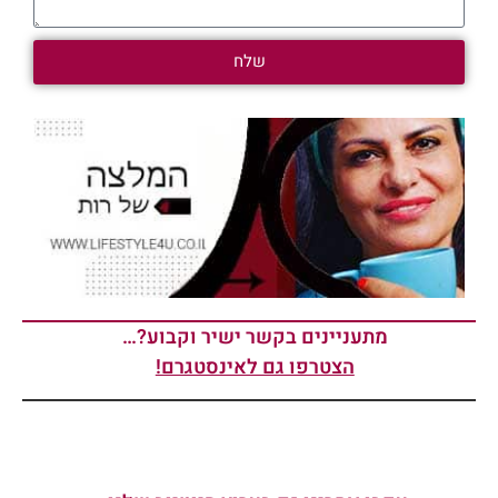
שלח
מתעניינים בקשר ישיר וקבוע?…
הצטרפו גם לאינסטגרם!