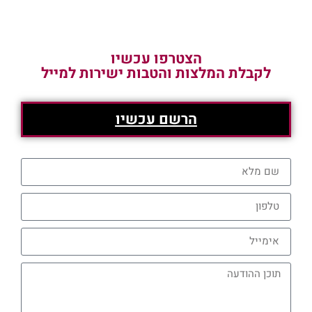
הצטרפו עכשיו
לקבלת המלצות והטבות ישירות למייל
הרשם עכשיו