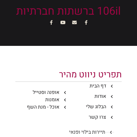
106il ברשתות חברתיות
תפריט ניווט מהיר
דף הבית
אופנה וסטייל
אודות
אומנות
הבלוג שלי
אוכל - מנת השף
צרו קשר
תיירות בילוי ופנאי