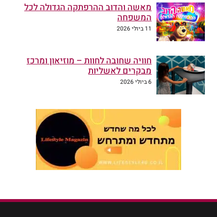
מאשה והדוב ההרפתקה הגדולה לכל
המשפחה
11 ביולי 2026
חוויה שחובה לחוות – מוזיאון ומרכז
מבקרים לאשליות
6 ביולי 2026