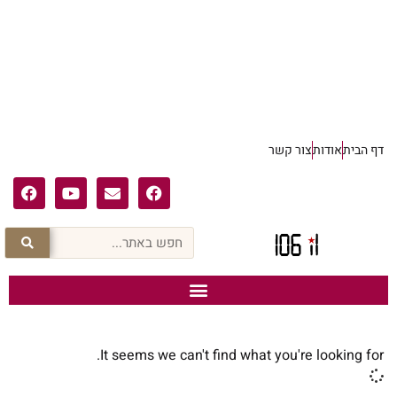
דף הבית
אודות
צור קשר
It seems we can't find what you're looking for.