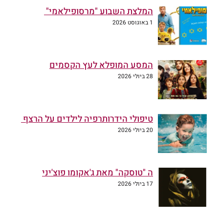
המלצת השבוע "מרסופילאמי"
1 באוגוסט 2026
המסע המופלא לעץ הקסמים
28 ביולי 2026
טיפולי הידרותרפיה לילדים על הרצף
20 ביולי 2026
ה "טוסקה" מאת ג'אקומו פוצ'יני
17 ביולי 2026