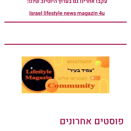
עקבו אחרינו גם בערוץ היוטיוב שלנו:
Israel lifestyle news magazin 4u
פוסטים אחרונים