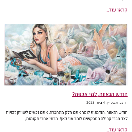
קראו עוד...
חודש הגאווה, למי אכפת?
רות ברונשטיין
4 ביוני 2023
חודש הגאווה, הזדמנות לומר אתם חלק מהחברה, אתם זכאים לשוויון זכויות
לצד חברי קהילה המבקשים לומר אני כאן! תרתי אחרי מקומות,
קראו עוד...