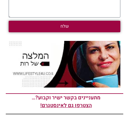
שלח
מתעניינים בקשר ישיר וקבוע?…
הצטרפו גם לאינסטגרם!