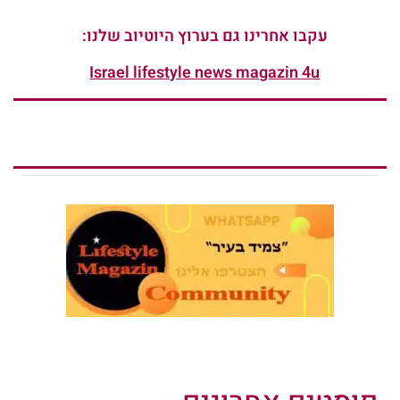
עקבו אחרינו גם בערוץ היוטיוב שלנו:
Israel lifestyle news magazin 4u