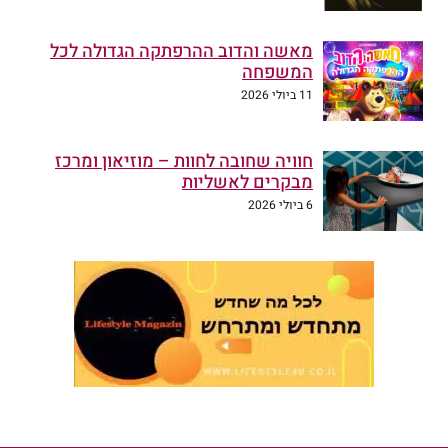
מאשה והדוב ההרפתקה הגדולה לכל
המשפחה
11 ביולי 2026
חוויה שחובה לחוות – מוזיאון ומרכז
מבקרים לאשליות
6 ביולי 2026