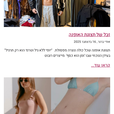
זבל של תצוגת האופנה
אודי ברגר
16 בדצמבר 2025
תצוגת אופנה שכל כולה נוצרה מפסולת. "יופי ללא גיל וטרנד הוא רק תרגיל"
בעידן הנוכחי שבו 'זמן הוא כסף' מייצרים רובוט
קראו עוד...