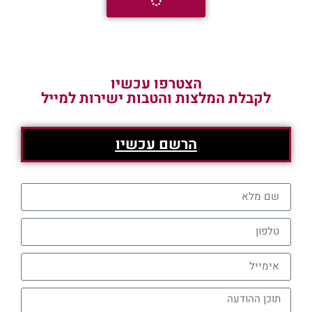
הצטרפו עכשיו
לקבלת המלצות והטבות ישירות למייל
הרשם עכשיו