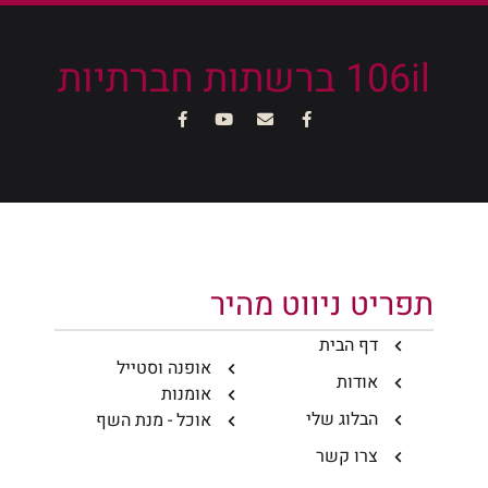
106il ברשתות חברתיות
תפריט ניווט מהיר
דף הבית
אופנה וסטייל
אודות
אומנות
הבלוג שלי
אוכל - מנת השף
צרו קשר