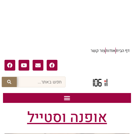
דף הבית
אודות
צור קשר
אופנה וסטייל