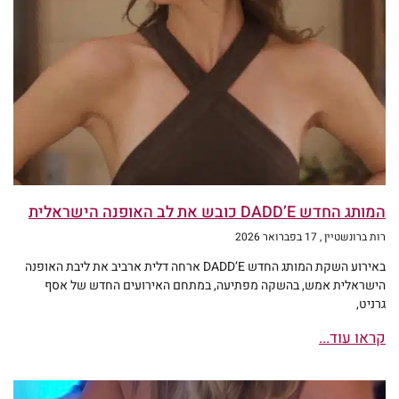
המותג החדש DADD’E כובש את לב האופנה הישראלית
רות ברונשטיין
17 בפברואר 2026
באירוע השקת המותג החדש DADD’E ארחה דלית ארביב את ליבת האופנה
הישראלית אמש, בהשקה מפתיעה, במתחם האירועים החדש של אסף
גרניט,
קראו עוד...