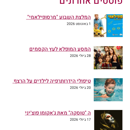
פוסטים אחרונים
המלצת השבוע "מרסופילאמי"
1 באוגוסט 2026
המסע המופלא לעץ הקסמים
28 ביולי 2026
טיפולי הידרותרפיה לילדים על הרצף
20 ביולי 2026
ה "טוסקה" מאת ג'אקומו פוצ'יני
17 ביולי 2026