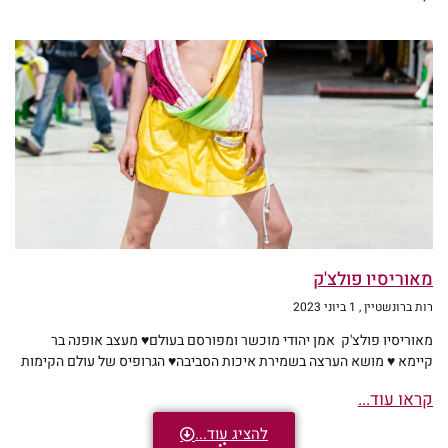
מאוריסיו פולצ'ק
רות ברונשטיין
1 ביוני 2023
מאוריסיו פולצ'ק אמן יהודי מוכשר ומפורסם בעולם♥ מעצב אופנה בר
קיימא ♥ מושא הערצה בשמירת איכות הסביבה♥ הגרופיס של עולם הקימות
קראו עוד...
להציג עוד...