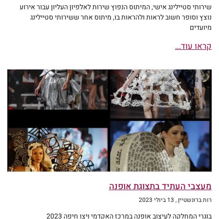
שירותי סטיילינג אישי, המיתוס הנפוץ שירות לאלפיון העליון עבור אירוע
נוצץ וסופר חשוב לראות ולהראות בו, מיתוס אחר ששירותי סטיילינג
מיועדים
קראו עוד...
מעצבי העתיד בתצוגת אופנה
רות ברונשטיין
13 ביולי 2023
בוגרי המחלקה לעיצוב אופנה במרכז האקדמי ויצו חיפה 2023