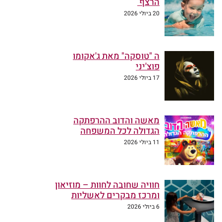
הרצף
20 ביולי 2026
ה "טוסקה" מאת ג'אקומו
פוצ'יני
17 ביולי 2026
מאשה והדוב ההרפתקה
הגדולה לכל המשפחה
11 ביולי 2026
חוויה שחובה לחוות – מוזיאון
ומרכז מבקרים לאשליות
6 ביולי 2026