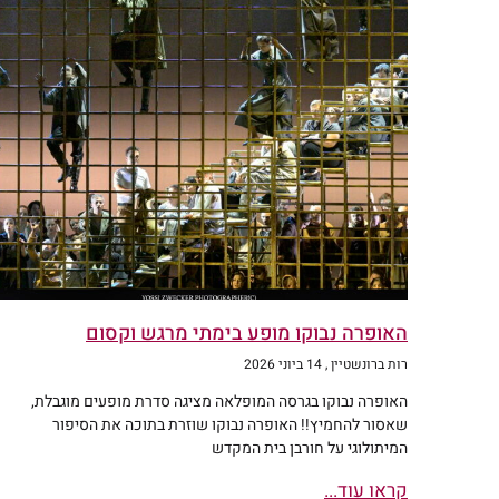
האופרה נבוקו מופע בימתי מרגש וקסום
רות ברונשטיין
14 ביוני 2026
האופרה נבוקו בגרסה המופלאה מציגה סדרת מופעים מוגבלת,
שאסור להחמיץ!! האופרה נבוקו שוזרת בתוכה את הסיפור
המיתולוגי על חורבן בית המקדש
קראו עוד...