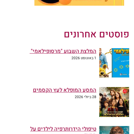
פוסטים אחרונים
המלצת השבוע "מרסופילאמי"
1 באוגוסט 2026
המסע המופלא לעץ הקסמים
28 ביולי 2026
טיפולי הידרותרפיה לילדים על