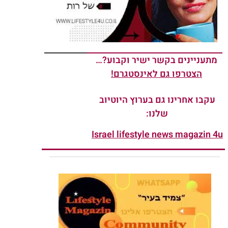
מתעניינים בקשר ישיר וקבוע?…
הצטרפו גם לאינסטגרם!
עקבו אחרינו גם בערוץ היוטיוב
שלנו:
Israel lifestyle news magazin 4u