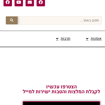
אומנות
תרבות
פרסום תוכן מקודם
הצטרפו עכשיו
לקבלת המלצות והטבות ישירות למייל