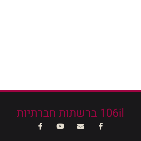
106il ברשתות חברתיות