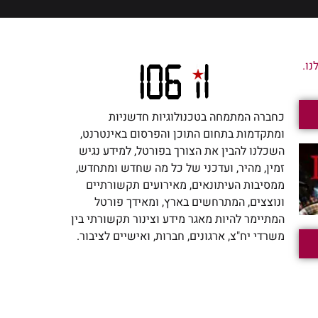
ו.
כחברה המתמחה בטכנולוגיות חדשניות
ומתקדמות בתחום התוכן והפרסום באינטרנט,
השכלנו להבין את הצורך בפורטל, למידע נגיש
זמין, מהיר, ועדכני של כל מה שחדש ומתחדש,
ממסיבות העיתונאים, מאירועים תקשורתיים
ונוצצים, המתרחשים בארץ, ומאידך פורטל
המתיימר להיות מאגר מידע וצינור תקשורתי בין
משרדי יח"צ, ארגונים, חברות, ואישיים לציבור.