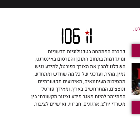
ו.
כחברה המתמחה בטכנולוגיות חדשניות
ומתקדמות בתחום התוכן והפרסום באינטרנט,
השכלנו להבין את הצורך בפורטל, למידע נגיש
זמין, מהיר, ועדכני של כל מה שחדש ומתחדש,
ממסיבות העיתונאים, מאירועים תקשורתיים
ונוצצים, המתרחשים בארץ, ומאידך פורטל
המתיימר להיות מאגר מידע וצינור תקשורתי בין
משרדי יח"צ, ארגונים, חברות, ואישיים לציבור.