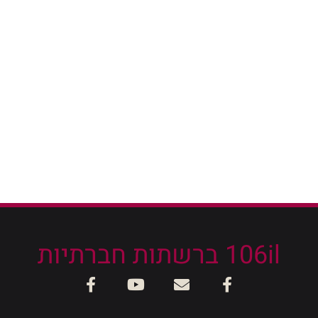
106il ברשתות חברתיות