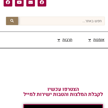
אומנות
תרבות
פרסום תוכן מקודם
הצטרפו עכשיו
לקבלת המלצות והטבות ישירות למייל