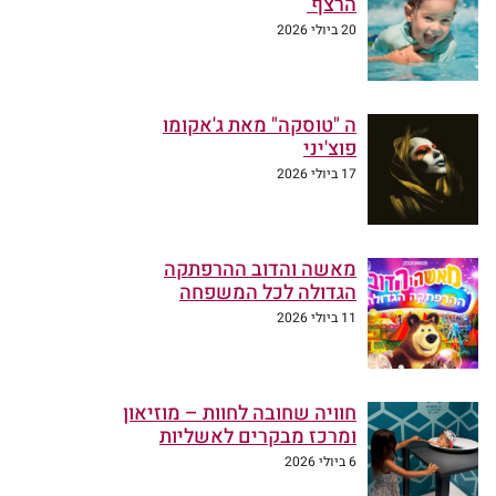
הרצף
20 ביולי 2026
ה "טוסקה" מאת ג'אקומו
פוצ'יני
17 ביולי 2026
מאשה והדוב ההרפתקה
הגדולה לכל המשפחה
11 ביולי 2026
חוויה שחובה לחוות – מוזיאון
ומרכז מבקרים לאשליות
6 ביולי 2026