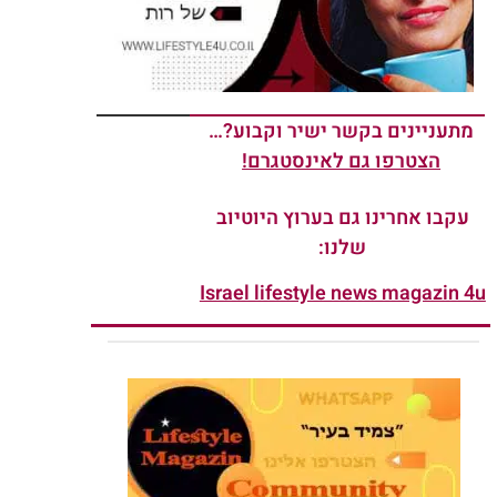
מתעניינים בקשר ישיר וקבוע?…
הצטרפו גם לאינסטגרם!
עקבו אחרינו גם בערוץ היוטיוב
שלנו:
Israel lifestyle news magazin 4u