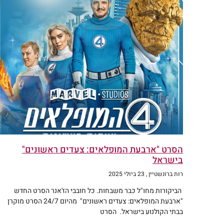
הסרט "ארבעת המופלאים: צעדים ראשונים"
בישראל
רות ברונשטיין
23 ביולי 2025
הביקורות מחו"ל כבר משבחות. כל חובבי הז'אנר הסרט החדש
"ארבעת המופלאים: צעדים ראשונים" מהיום 24/7 הסרט מוקרן
בבתי הקולנוע בישראל. הסרט