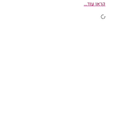
קראו עוד...