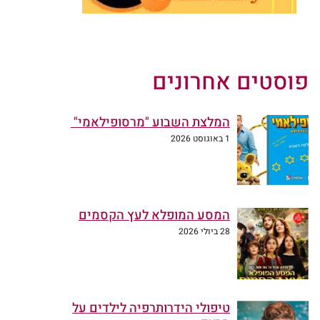
פוסטים אחרונים
המלצת השבוע "מרסופילאמי"
1 באוגוסט 2026
המסע המופלא לעץ הקסמים
28 ביולי 2026
טיפולי הידרותרפיה לילדים על