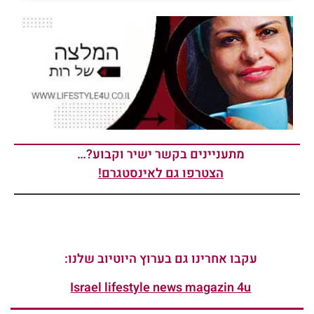
מתעניינים בקשר ישיר וקבוע?…
הצטרפו גם לאינסטגרם!
עקבו אחרינו גם בערוץ היוטיוב שלנו:
Israel lifestyle news magazin 4u