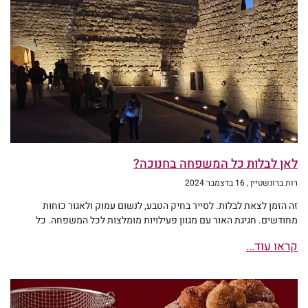
לאן לבלות כל המשפחה בחנוכה?
רות ברונשטיין
16 בדצמבר 2024
זה הזמן לצאת לבלות. לסייר בחיק הטבע, לנשום עמוק ולאגור כוחות
מחודשים. חגיגת האור עם מגוון פעילויות מומלצות לכל המשפחה. כל
קראו עוד...