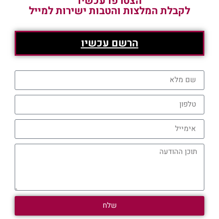
הצטרפו עכשיו
לקבלת המלצות והטבות ישירות למייל
הרשם עכשיו
שלח