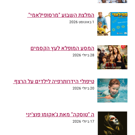
המלצת השבוע "מרסופילאמי"
1 באוגוסט 2026
המסע המופלא לעץ הקסמים
28 ביולי 2026
טיפולי הידרותרפיה לילדים על הרצף
20 ביולי 2026
ה "טוסקה" מאת ג'אקומו פוצ'יני
17 ביולי 2026