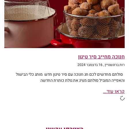
חנוכה מחייב סיר טיגון
רות ברונשטיין
16 בדצמבר 2024
סולתם מחדשים לכם חג חנוכה עם סיר טיגון חדש מותג כלי הבישול
והאפייה המוביל סולתם מציג את גולת כותרת החדשה
קראו עוד...