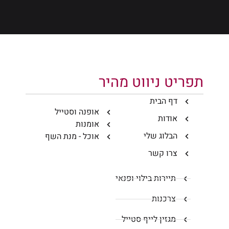
תפריט ניווט מהיר
דף הבית
אופנה וסטייל
אודות
אומנות
הבלוג שלי
אוכל - מנת השף
צרו קשר
תיירות בילוי ופנאי
צרכנות
מגזין לייף סטייל