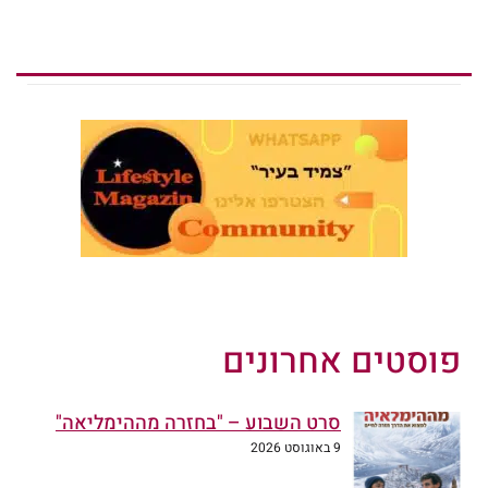
פוסטים אחרונים
סרט השבוע – "בחזרה מההימליאה"
9 באוגוסט 2026