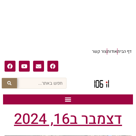
דף הבית
אודות
צור קשר
דצמבר ב16, 2024