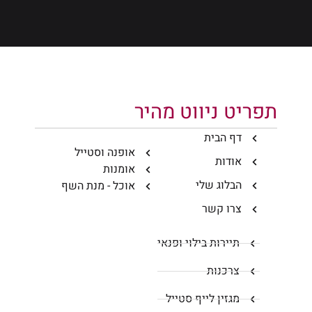
תפריט ניווט מהיר
דף הבית
אופנה וסטייל
אודות
אומנות
הבלוג שלי
אוכל - מנת השף
צרו קשר
תיירות בילוי ופנאי
צרכנות
מגזין לייף סטייל