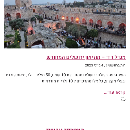
מגדל דוד – מוזיאון ירושלים המחודש
רות ברונשטיין
4 ביוני 2023
העיר היפה בעולם ירושלים מתחדשת 10 שנים, 50 מיליון דולר, מאות עובדים
ובעלי מקצוע, כל אלו מתרכזים ל 10 גלריות מודרניות
קראו עוד...