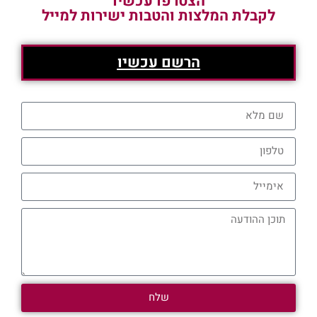
הצטרפו עכשיו
לקבלת המלצות והטבות ישירות למייל
הרשם עכשיו
שלח