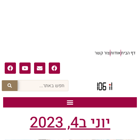
דף הבית
אודות
צור קשר
יוני ב4, 2023