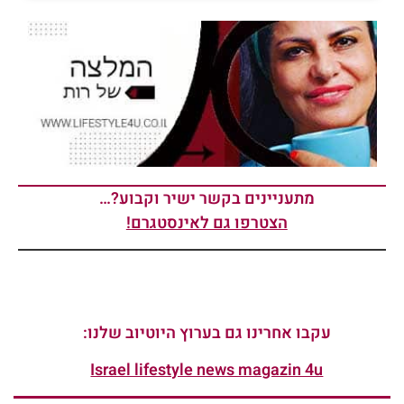
מתעניינים בקשר ישיר וקבוע?…
הצטרפו גם לאינסטגרם!
עקבו אחרינו גם בערוץ היוטיוב שלנו:
Israel lifestyle news magazin 4u