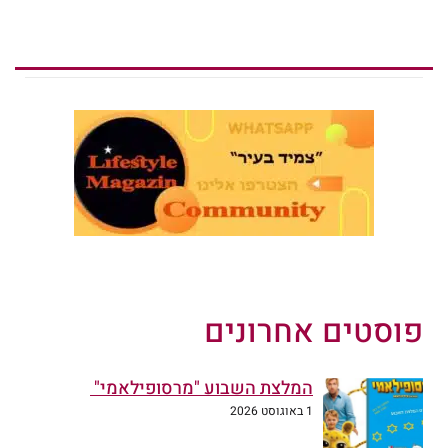
פוסטים אחרונים
המלצת השבוע "מרסופילאמי"
1 באוגוסט 2026