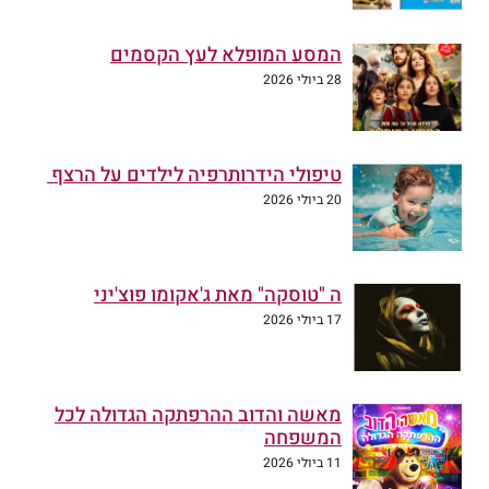
המסע המופלא לעץ הקסמים
28 ביולי 2026
טיפולי הידרותרפיה לילדים על הרצף
20 ביולי 2026
ה "טוסקה" מאת ג'אקומו פוצ'יני
17 ביולי 2026
מאשה והדוב ההרפתקה הגדולה לכל
המשפחה
11 ביולי 2026