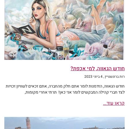
חודש הגאווה, למי אכפת?
רות ברונשטיין
4 ביוני 2023
חודש הגאווה, הזדמנות לומר אתם חלק מהחברה, אתם זכאים לשוויון זכויות
לצד חברי קהילה המבקשים לומר אני כאן! תרתי אחרי מקומות,
קראו עוד...