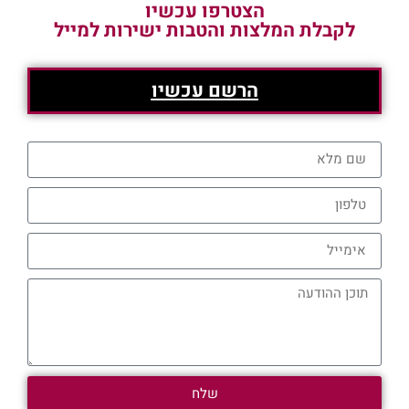
הצטרפו עכשיו
לקבלת המלצות והטבות ישירות למייל
הרשם עכשיו
שלח