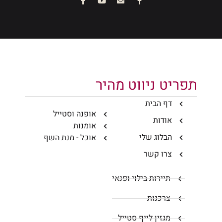
תפריט ניווט מהיר
דף הבית
אופנה וסטייל
אודות
אומנות
הבלוג שלי
אוכל - מנת השף
צרו קשר
תיירות בילוי ופנאי
צרכנות
מגזין לייף סטייל