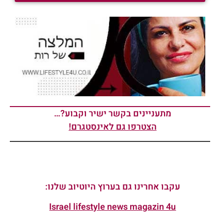
מתעניינים בקשר ישיר וקבוע?…
הצטרפו גם לאינסטגרם!
עקבו אחרינו גם בערוץ היוטיוב שלנו:
Israel lifestyle news magazin 4u