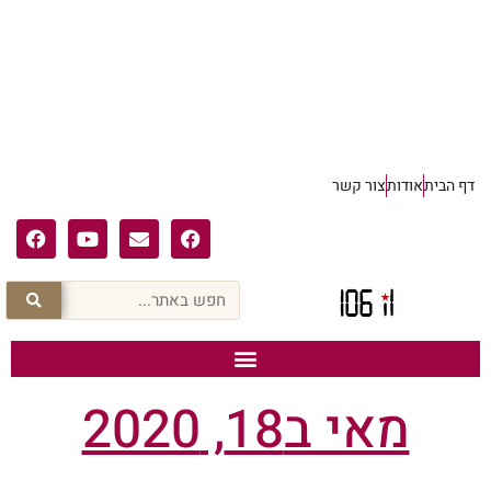
דף הבית
אודות
צור קשר
מאי ב18, 2020