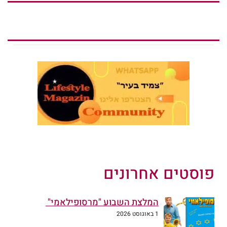
פוסטים אחרונים
המלצת השבוע "מרסופילאמי"
1 באוגוסט 2026