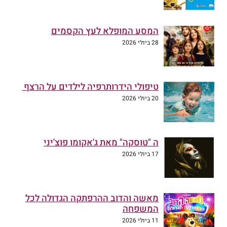
המסע המופלא לעץ הקסמים
28 ביולי 2026
טיפולי הידרותרפיה לילדים על הרצף
20 ביולי 2026
ה "טוסקה" מאת ג'אקומו פוצ'יני
17 ביולי 2026
מאשה והדוב ההרפתקה הגדולה לכל
המשפחה
11 ביולי 2026