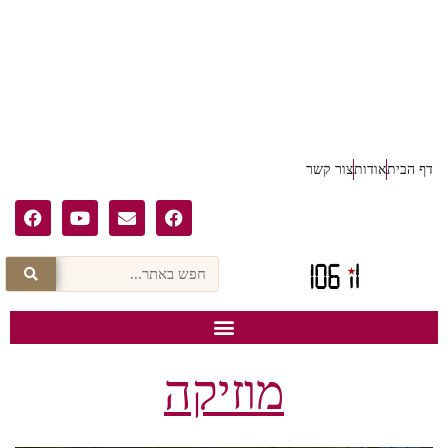
דף הבית
אודות
צור קשר
מוזיקה