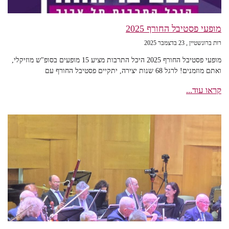
מופעי פסטיבל החורף 2025
רות ברונשטיין
23 בדצמבר 2025
מופעי פסטיבל החורף 2025 היכל התרבות מציע 15 מופעים בסופ"ש מוזיקלי,
ואתם מוזמנים! לרגל 68 שנות יצירה, יתקיים פסטיבל החורף עם
קראו עוד...