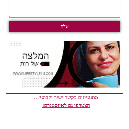
שלח
מתעניינים בקשר ישיר וקבוע?…
הצטרפו גם לאינסטגרם!