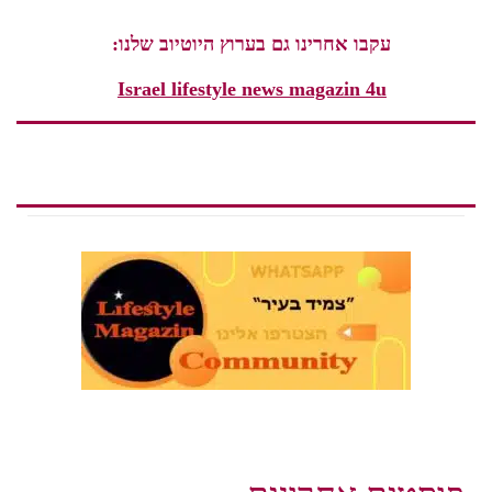
עקבו אחרינו גם בערוץ היוטיוב שלנו:
Israel lifestyle news magazin 4u