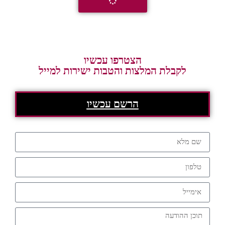
הצטרפו עכשיו
לקבלת המלצות והטבות ישירות למייל
הרשם עכשיו