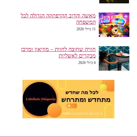
מאשה והדוב ההרפתקה הגדולה לכל
המשפחה
11 ביולי 2026
חוויה שחובה לחוות – מוזיאון ומרכז
מבקרים לאשליות
6 ביולי 2026