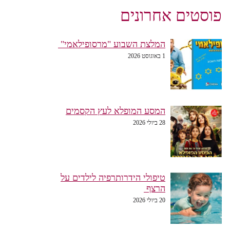
פוסטים אחרונים
המלצת השבוע "מרסופילאמי"
1 באוגוסט 2026
המסע המופלא לעץ הקסמים
28 ביולי 2026
טיפולי הידרותרפיה לילדים על
הרצף
20 ביולי 2026