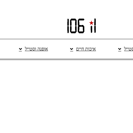
סטייל
איכות חיים
אופנה וסטייל