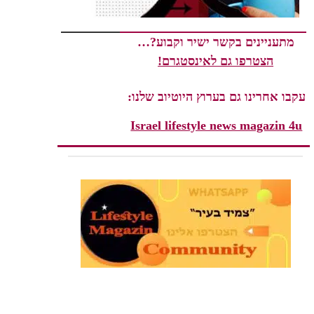
מתעניינים בקשר ישיר וקבוע?…
הצטרפו גם לאינסטגרם!
עקבו אחרינו גם בערוץ היוטיוב שלנו:
Israel lifestyle news magazin 4u