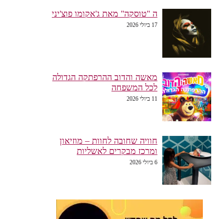
ה "טוסקה" מאת ג'אקומו פוצ'יני
17 ביולי 2026
מאשה והדוב ההרפתקה הגדולה
לכל המשפחה
11 ביולי 2026
חוויה שחובה לחוות – מוזיאון
ומרכז מבקרים לאשליות
6 ביולי 2026