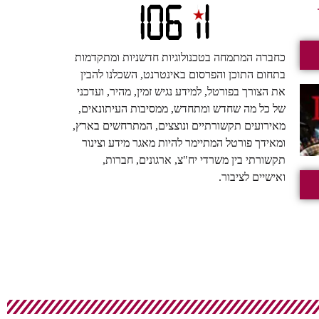
כחברה המתמחה בטכנולוגיות חדשניות ומתקדמות
בתחום התוכן והפרסום באינטרנט, השכלנו להבין
את הצורך בפורטל, למידע נגיש זמין, מהיר, ועדכני
של כל מה שחדש ומתחדש, ממסיבות העיתונאים,
מאירועים תקשורתיים ונוצצים, המתרחשים בארץ,
ומאידך פורטל המתיימר להיות מאגר מידע וצינור
תקשורתי בין משרדי יח"צ, ארגונים, חברות,
ואישיים לציבור.